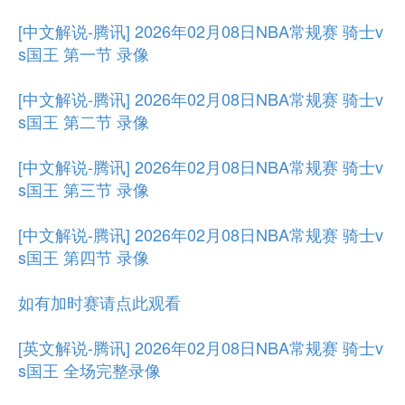
[中文解说-腾讯] 2026年02月08日NBA常规赛 骑士v
s国王 第一节 录像
[中文解说-腾讯] 2026年02月08日NBA常规赛 骑士v
s国王 第二节 录像
[中文解说-腾讯] 2026年02月08日NBA常规赛 骑士v
s国王 第三节 录像
[中文解说-腾讯] 2026年02月08日NBA常规赛 骑士v
s国王 第四节 录像
如有加时赛请点此观看
[英文解说-腾讯] 2026年02月08日NBA常规赛 骑士v
s国王 全场完整录像