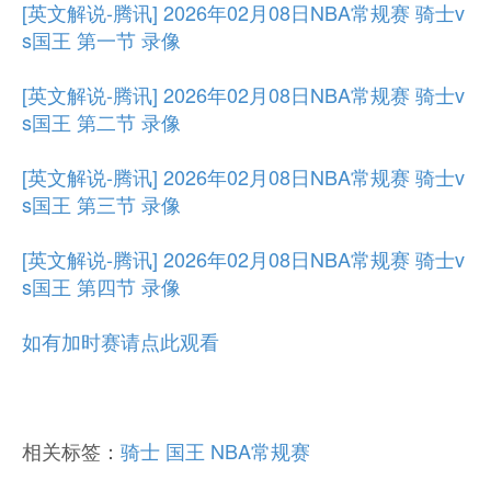
[英文解说-腾讯] 2026年02月08日NBA常规赛 骑士v
s国王 第一节 录像
[英文解说-腾讯] 2026年02月08日NBA常规赛 骑士v
s国王 第二节 录像
[英文解说-腾讯] 2026年02月08日NBA常规赛 骑士v
s国王 第三节 录像
[英文解说-腾讯] 2026年02月08日NBA常规赛 骑士v
s国王 第四节 录像
如有加时赛请点此观看
相关标签：
骑士
国王
NBA常规赛