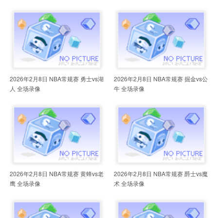
2026年2月8日 NBA常规赛 勇士vs湖
2026年2月8日 NBA常规赛 掘金vs公
人 全场录像
牛 全场录像
2026年2月8日 NBA常规赛 黄蜂vs老
2026年2月8日 NBA常规赛 爵士vs魔
鹰 全场录像
术 全场录像