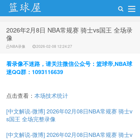
2026年2月8日 NBA常规赛 骑士vs国王 全场录
NBA录像网
像
NBA录像
2026-02-08 12:24:27
看录像不迷路，请关注微信公众号：篮球帝,NBA球
迷QQ群：1093116639
点击查看：
本场技术统计
[中文解说-微博] 2026年02月08日NBA常规赛 骑士v
s国王 全场完整录像
[中文解说-微博] 2026年02月08日NBA常规赛 骑士v