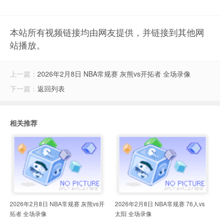
本站所有视频链接均由网友提供，并链接到其他网
站播放。
上一篇：
2026年2月8日 NBA常规赛 灰熊vs开拓者 全场录像
下一篇：
返回列表
相关推荐
2026年2月8日 NBA常规赛 灰熊vs开
2026年2月8日 NBA常规赛 76人vs
拓者 全场录像
太阳 全场录像