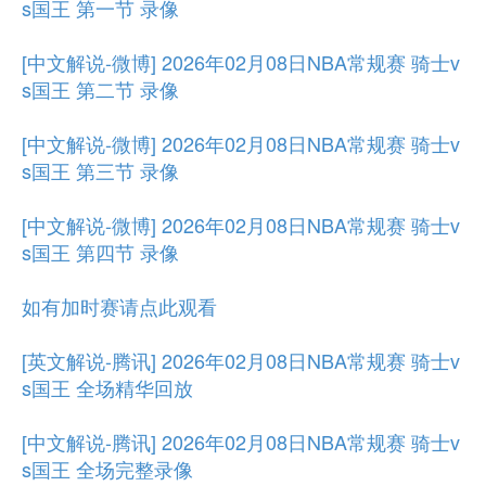
s国王 第一节 录像
[中文解说-微博] 2026年02月08日NBA常规赛 骑士v
s国王 第二节 录像
[中文解说-微博] 2026年02月08日NBA常规赛 骑士v
s国王 第三节 录像
[中文解说-微博] 2026年02月08日NBA常规赛 骑士v
s国王 第四节 录像
如有加时赛请点此观看
[英文解说-腾讯] 2026年02月08日NBA常规赛 骑士v
s国王 全场精华回放
[中文解说-腾讯] 2026年02月08日NBA常规赛 骑士v
s国王 全场完整录像