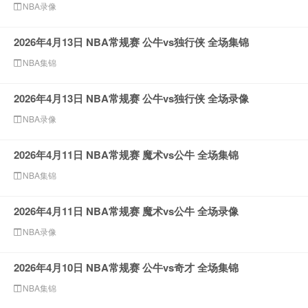
NBA录像
2026年4月13日 NBA常规赛 公牛vs独行侠 全场集锦
NBA集锦
2026年4月13日 NBA常规赛 公牛vs独行侠 全场录像
NBA录像
2026年4月11日 NBA常规赛 魔术vs公牛 全场集锦
NBA集锦
2026年4月11日 NBA常规赛 魔术vs公牛 全场录像
NBA录像
2026年4月10日 NBA常规赛 公牛vs奇才 全场集锦
NBA集锦