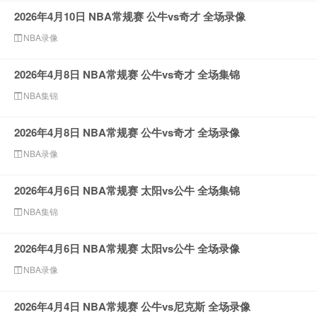
2026年4月10日 NBA常规赛 公牛vs奇才 全场录像
NBA录像
2026年4月8日 NBA常规赛 公牛vs奇才 全场集锦
NBA集锦
2026年4月8日 NBA常规赛 公牛vs奇才 全场录像
NBA录像
2026年4月6日 NBA常规赛 太阳vs公牛 全场集锦
NBA集锦
2026年4月6日 NBA常规赛 太阳vs公牛 全场录像
NBA录像
2026年4月4日 NBA常规赛 公牛vs尼克斯 全场录像