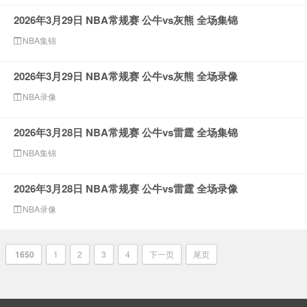
2026年3月29日 NBA常规赛 公牛vs灰熊 全场集锦
NBA集锦
2026年3月29日 NBA常规赛 公牛vs灰熊 全场录像
NBA录像
2026年3月28日 NBA常规赛 公牛vs雷霆 全场集锦
NBA集锦
2026年3月28日 NBA常规赛 公牛vs雷霆 全场录像
NBA录像
1650
1
2
3
4
下一页
尾页