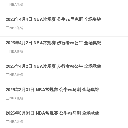
NBA录像
2026年4月4日 NBA常规赛 公牛vs尼克斯 全场集锦
NBA集锦
2026年4月2日 NBA常规赛 步行者vs公牛 全场集锦
NBA集锦
2026年4月2日 NBA常规赛 步行者vs公牛 全场录像
NBA录像
2026年3月31日 NBA常规赛 公牛vs马刺 全场集锦
NBA集锦
2026年3月31日 NBA常规赛 公牛vs马刺 全场录像
NBA录像