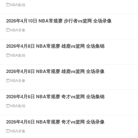
NBA集锦
2026年4月10日 NBA常规赛 步行者vs篮网 全场录像
NBA录像
2026年4月8日 NBA常规赛 雄鹿vs篮网 全场集锦
NBA集锦
2026年4月8日 NBA常规赛 雄鹿vs篮网 全场录像
NBA录像
2026年4月6日 NBA常规赛 奇才vs篮网 全场集锦
NBA集锦
2026年4月6日 NBA常规赛 奇才vs篮网 全场录像
NBA录像