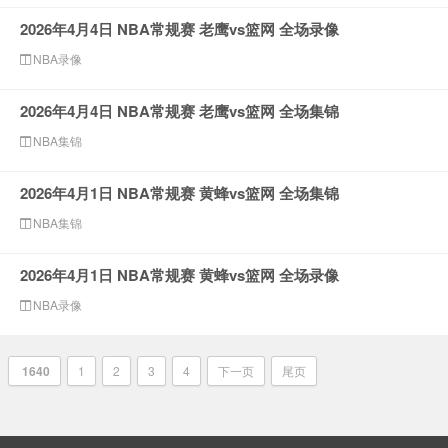
2026年4月4日 NBA常规赛 老鹰vs篮网 全场录像
NBA录像
2026年4月4日 NBA常规赛 老鹰vs篮网 全场集锦
NBA集锦
2026年4月1日 NBA常规赛 黄蜂vs篮网 全场集锦
NBA集锦
2026年4月1日 NBA常规赛 黄蜂vs篮网 全场录像
NBA录像
1640
1
2
3
4
下一页
尾页