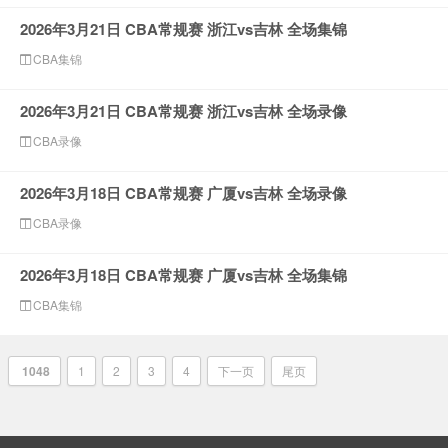
2026年3月21日 CBA常规赛 浙江vs吉林 全场集锦
CBA集锦
2026年3月21日 CBA常规赛 浙江vs吉林 全场录像
CBA录像
2026年3月18日 CBA常规赛 广厦vs吉林 全场录像
CBA录像
2026年3月18日 CBA常规赛 广厦vs吉林 全场集锦
CBA集锦
1048
1
2
3
4
下一页
尾页