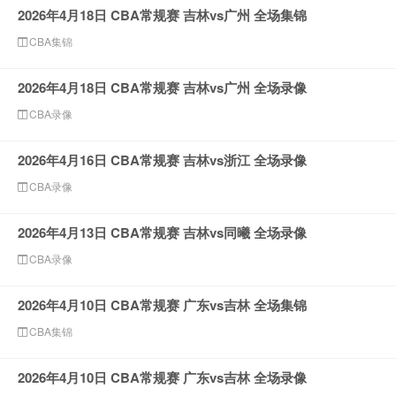
2026年4月18日 CBA常规赛 吉林vs广州 全场集锦
CBA集锦
2026年4月18日 CBA常规赛 吉林vs广州 全场录像
CBA录像
2026年4月16日 CBA常规赛 吉林vs浙江 全场录像
CBA录像
2026年4月13日 CBA常规赛 吉林vs同曦 全场录像
CBA录像
2026年4月10日 CBA常规赛 广东vs吉林 全场集锦
CBA集锦
2026年4月10日 CBA常规赛 广东vs吉林 全场录像