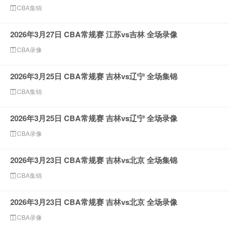
CBA集锦
2026年3月27日 CBA常规赛 江苏vs吉林 全场录像
CBA录像
2026年3月25日 CBA常规赛 吉林vs辽宁 全场集锦
CBA集锦
2026年3月25日 CBA常规赛 吉林vs辽宁 全场录像
CBA录像
2026年3月23日 CBA常规赛 吉林vs北京 全场集锦
CBA集锦
2026年3月23日 CBA常规赛 吉林vs北京 全场录像
CBA录像