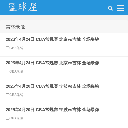
吉林录像
NBA录像网
2026年4月24日 CBA常规赛 北京vs吉林 全场集锦
CBA集锦
2026年4月24日 CBA常规赛 北京vs吉林 全场录像
CBA录像
2026年4月20日 CBA常规赛 宁波vs吉林 全场集锦
CBA集锦
2026年4月20日 CBA常规赛 宁波vs吉林 全场录像
CBA录像