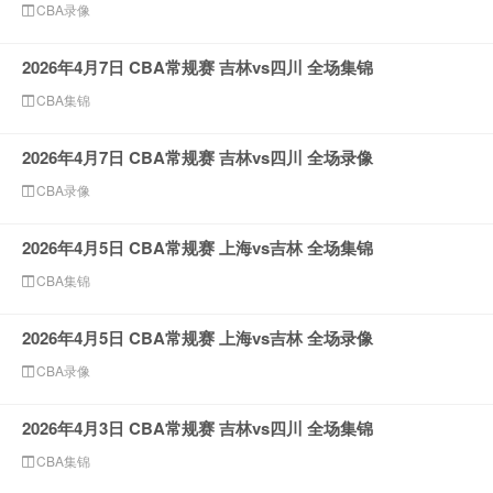
CBA录像
2026年4月7日 CBA常规赛 吉林vs四川 全场集锦
CBA集锦
2026年4月7日 CBA常规赛 吉林vs四川 全场录像
CBA录像
2026年4月5日 CBA常规赛 上海vs吉林 全场集锦
CBA集锦
2026年4月5日 CBA常规赛 上海vs吉林 全场录像
CBA录像
2026年4月3日 CBA常规赛 吉林vs四川 全场集锦
CBA集锦