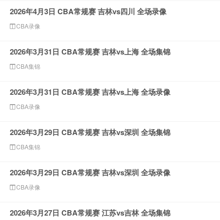
2026年4月3日 CBA常规赛 吉林vs四川 全场录像
CBA录像
2026年3月31日 CBA常规赛 吉林vs上海 全场集锦
CBA集锦
2026年3月31日 CBA常规赛 吉林vs上海 全场录像
CBA录像
2026年3月29日 CBA常规赛 吉林vs深圳 全场集锦
CBA集锦
2026年3月29日 CBA常规赛 吉林vs深圳 全场录像
CBA录像
2026年3月27日 CBA常规赛 江苏vs吉林 全场集锦