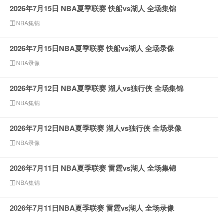
2026年7月15日 NBA夏季联赛 快船vs湖人 全场集锦
NBA集锦
2026年7月15日NBA夏季联赛 快船vs湖人 全场录像
NBA录像
2026年7月12日 NBA夏季联赛 湖人vs独行侠 全场集锦
NBA集锦
2026年7月12日NBA夏季联赛 湖人vs独行侠 全场录像
NBA录像
2026年7月11日 NBA夏季联赛 雷霆vs湖人 全场集锦
NBA集锦
2026年7月11日NBA夏季联赛 雷霆vs湖人 全场录像