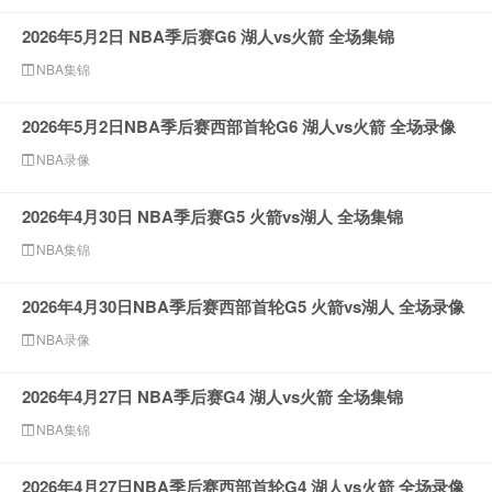
2026年5月2日 NBA季后赛G6 湖人vs火箭 全场集锦
NBA集锦
2026年5月2日NBA季后赛西部首轮G6 湖人vs火箭 全场录像
NBA录像
2026年4月30日 NBA季后赛G5 火箭vs湖人 全场集锦
NBA集锦
2026年4月30日NBA季后赛西部首轮G5 火箭vs湖人 全场录像
NBA录像
2026年4月27日 NBA季后赛G4 湖人vs火箭 全场集锦
NBA集锦
2026年4月27日NBA季后赛西部首轮G4 湖人vs火箭 全场录像