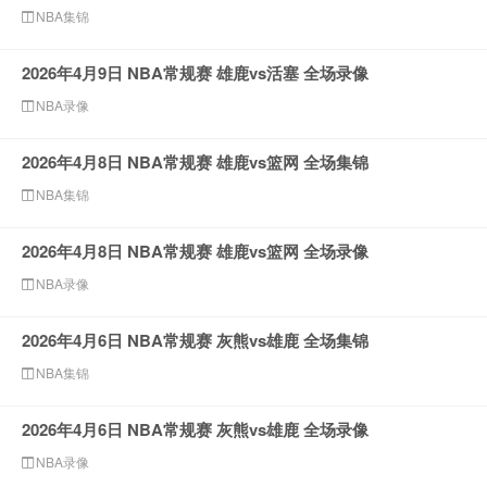
NBA集锦
2026年4月9日 NBA常规赛 雄鹿vs活塞 全场录像
NBA录像
2026年4月8日 NBA常规赛 雄鹿vs篮网 全场集锦
NBA集锦
2026年4月8日 NBA常规赛 雄鹿vs篮网 全场录像
NBA录像
2026年4月6日 NBA常规赛 灰熊vs雄鹿 全场集锦
NBA集锦
2026年4月6日 NBA常规赛 灰熊vs雄鹿 全场录像
NBA录像