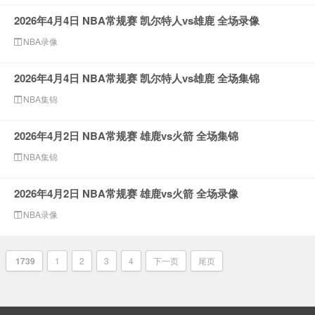
2026年4月4日 NBA常规赛 凯尔特人vs雄鹿 全场录像
NBA录像
2026年4月4日 NBA常规赛 凯尔特人vs雄鹿 全场集锦
NBA集锦
2026年4月2日 NBA常规赛 雄鹿vs火箭 全场集锦
NBA集锦
2026年4月2日 NBA常规赛 雄鹿vs火箭 全场录像
NBA录像
1739
1
2
3
4
下一页
尾页