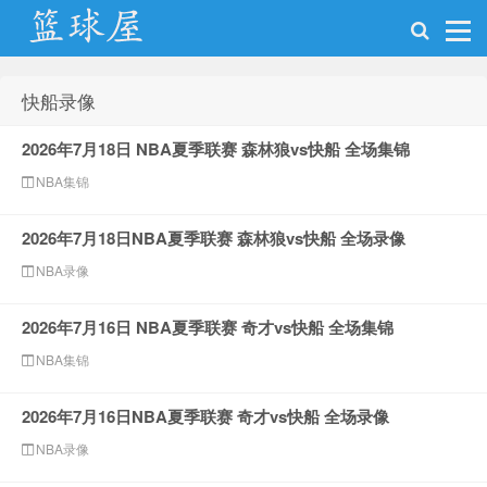
快船录像
NBA录像网
2026年7月18日 NBA夏季联赛 森林狼vs快船 全场集锦
NBA集锦
2026年7月18日NBA夏季联赛 森林狼vs快船 全场录像
NBA录像
2026年7月16日 NBA夏季联赛 奇才vs快船 全场集锦
NBA集锦
2026年7月16日NBA夏季联赛 奇才vs快船 全场录像
NBA录像