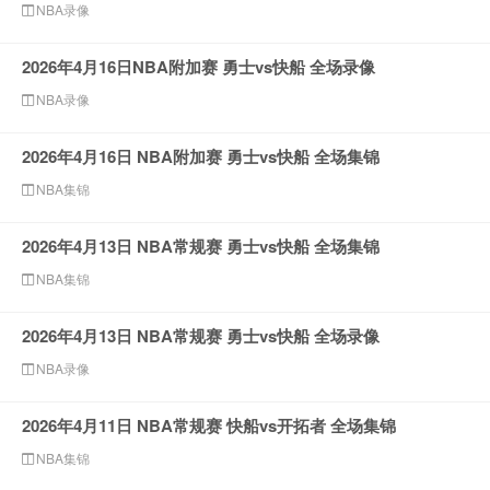
NBA录像
2026年4月16日NBA附加赛 勇士vs快船 全场录像
NBA录像
2026年4月16日 NBA附加赛 勇士vs快船 全场集锦
NBA集锦
2026年4月13日 NBA常规赛 勇士vs快船 全场集锦
NBA集锦
2026年4月13日 NBA常规赛 勇士vs快船 全场录像
NBA录像
2026年4月11日 NBA常规赛 快船vs开拓者 全场集锦
NBA集锦