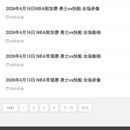
2026年4月16日NBA附加赛 勇士vs快船 全场录像
NBA录像
2026年4月16日 NBA附加赛 勇士vs快船 全场集锦
NBA集锦
2026年4月13日 NBA常规赛 勇士vs快船 全场集锦
NBA集锦
2026年4月13日 NBA常规赛 勇士vs快船 全场录像
NBA录像
1981
1
2
3
4
下一页
尾页