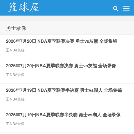
勇士录像
NBA录像网
2026年7月20日 NBA夏季联赛决赛 勇士vs灰熊 全场集锦
NBA集锦
2026年7月20日NBA夏季联赛决赛 勇士vs灰熊 全场录像
NBA录像
2026年7月19日 NBA夏季联赛半决赛 勇士vs湖人 全场集锦
NBA集锦
2026年7月19日NBA夏季联赛半决赛 勇士vs湖人 全场录像
NBA录像