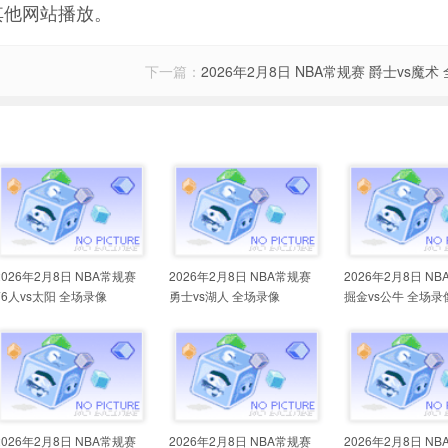
其他网站播放。
下一篇：
2026年2月8日 NBA常规赛 爵士vs魔术
2026年2月8日 NBA常规赛
2026年2月8日 NBA常规赛
2026年2月8日 N
76人vs太阳 全场录像
勇士vs湖人 全场录像
掘金vs公牛 全场录
2026年2月8日 NBA常规赛
2026年2月8日 NBA常规赛
2026年2月8日 N