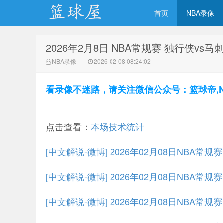
首页
NBA录像
2026年2月8日 NBA常规赛 独行侠vs马
NBA录像网
NBA录像
2026-02-08 08:24:02
看录像不迷路，请关注微信公众号：篮球帝,NBA
点击查看：
本场技术统计
[中文解说-微博] 2026年02月08日NBA常规
[中文解说-微博] 2026年02月08日NBA常规
[中文解说-微博] 2026年02月08日NBA常规