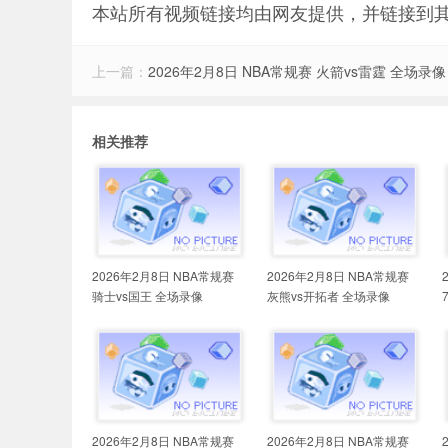
本站所有视频链接均由网友提供，并链接到
上一篇：
2026年2月8日 NBA常规赛 火箭vs雷霆 全场录像
相关推荐
2026年2月8日 NBA常规赛
2026年2月8日 NBA常规赛
骑士vs国王 全场录像
灰熊vs开拓者 全场录像
2026年2月8日 NBA常规赛
2026年2月8日 NBA常规赛