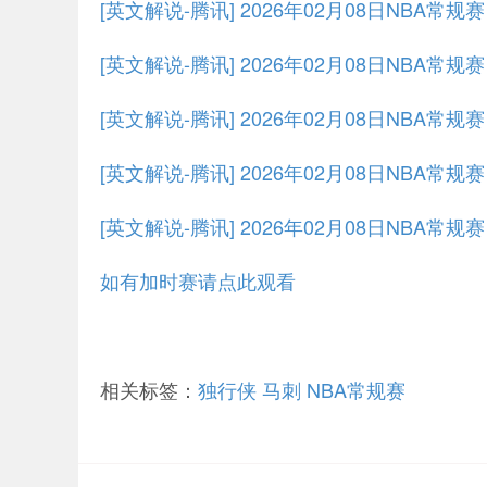
[英文解说-腾讯] 2026年02月08日NBA常
[英文解说-腾讯] 2026年02月08日NBA常规
[英文解说-腾讯] 2026年02月08日NBA常规
[英文解说-腾讯] 2026年02月08日NBA常规
[英文解说-腾讯] 2026年02月08日NBA常规
如有加时赛请点此观看
相关标签：
独行侠
马刺
NBA常规赛