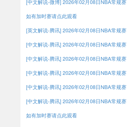
[中文解说-微博] 2026年02月08日NBA常规
如有加时赛请点此观看
[英文解说-腾讯] 2026年02月08日NBA常
[中文解说-腾讯] 2026年02月08日NBA常
[中文解说-腾讯] 2026年02月08日NBA常规
[中文解说-腾讯] 2026年02月08日NBA常规
[中文解说-腾讯] 2026年02月08日NBA常规
[中文解说-腾讯] 2026年02月08日NBA常规
如有加时赛请点此观看