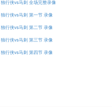
规赛 独行侠vs马刺 全场完整录像
赛 独行侠vs马刺 第一节 录像
赛 独行侠vs马刺 第二节 录像
赛 独行侠vs马刺 第三节 录像
赛 独行侠vs马刺 第四节 录像