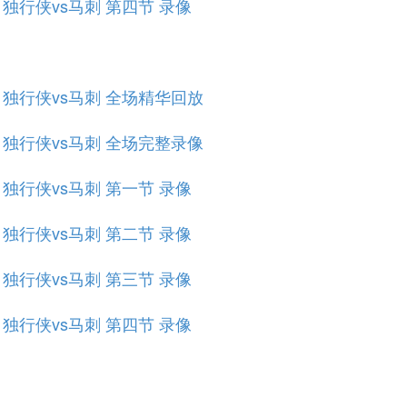
赛 独行侠vs马刺 第四节 录像
规赛 独行侠vs马刺 全场精华回放
规赛 独行侠vs马刺 全场完整录像
赛 独行侠vs马刺 第一节 录像
赛 独行侠vs马刺 第二节 录像
赛 独行侠vs马刺 第三节 录像
赛 独行侠vs马刺 第四节 录像