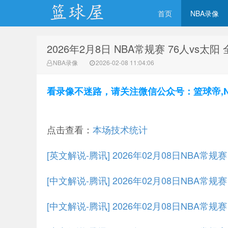
首页
NBA录像
2026年2月8日 NBA常规赛 76人vs太阳
NBA录像网
NBA录像
2026-02-08 11:04:06
看录像不迷路，请关注微信公众号：篮球帝,NBA
点击查看：
本场技术统计
[英文解说-腾讯] 2026年02月08日NBA常规
[中文解说-腾讯] 2026年02月08日NBA常规
[中文解说-腾讯] 2026年02月08日NBA常规赛