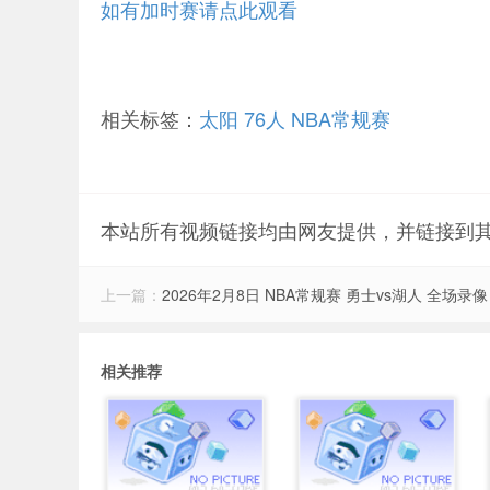
如有加时赛请点此观看
相关标签：
太阳
76人
NBA常规赛
本站所有视频链接均由网友提供，并链接到
上一篇：
2026年2月8日 NBA常规赛 勇士vs湖人 全场录像
相关推荐