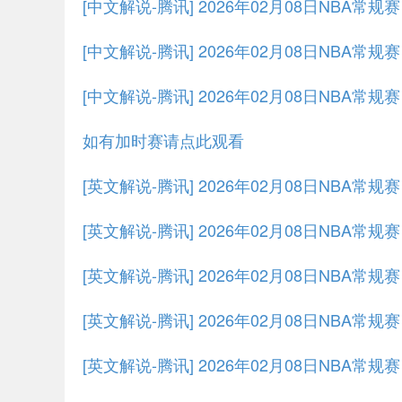
[中文解说-腾讯] 2026年02月08日NBA常规赛
[中文解说-腾讯] 2026年02月08日NBA常规赛
[中文解说-腾讯] 2026年02月08日NBA常规赛
如有加时赛请点此观看
[英文解说-腾讯] 2026年02月08日NBA常规
[英文解说-腾讯] 2026年02月08日NBA常规赛
[英文解说-腾讯] 2026年02月08日NBA常规赛
[英文解说-腾讯] 2026年02月08日NBA常规赛
[英文解说-腾讯] 2026年02月08日NBA常规赛