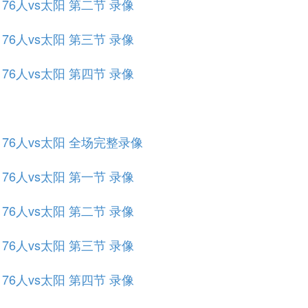
 76人vs太阳 第二节 录像
 76人vs太阳 第三节 录像
 76人vs太阳 第四节 录像
赛 76人vs太阳 全场完整录像
 76人vs太阳 第一节 录像
 76人vs太阳 第二节 录像
 76人vs太阳 第三节 录像
 76人vs太阳 第四节 录像