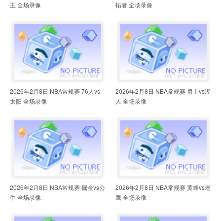
王 全场录像
拓者 全场录像
2026年2月8日 NBA常规赛 76人vs
2026年2月8日 NBA常规赛 勇士vs湖
太阳 全场录像
人 全场录像
2026年2月8日 NBA常规赛 掘金vs公
2026年2月8日 NBA常规赛 黄蜂vs老
牛 全场录像
鹰 全场录像