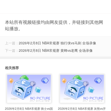
本站所有视频链接均由网友提供，并链接到其他网
站播放。
上一篇：
2026年2月8日 NBA常规赛 独行侠vs马刺 全场录像
下一篇：
2026年2月8日 NBA常规赛 黄蜂vs老鹰 全场录像
相关推荐
2026年2月8日 NBA常规赛 骑士vs国
2026年2月8日 NBA常规赛 灰熊vs开