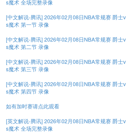
s魔术 全场完整录像
[中文解说-腾讯] 2026年02月08日NBA常规赛 爵士v
s魔术 第一节 录像
[中文解说-腾讯] 2026年02月08日NBA常规赛 爵士v
s魔术 第二节 录像
[中文解说-腾讯] 2026年02月08日NBA常规赛 爵士v
s魔术 第三节 录像
[中文解说-腾讯] 2026年02月08日NBA常规赛 爵士v
s魔术 第四节 录像
如有加时赛请点此观看
[英文解说-腾讯] 2026年02月08日NBA常规赛 爵士v
s魔术 全场完整录像