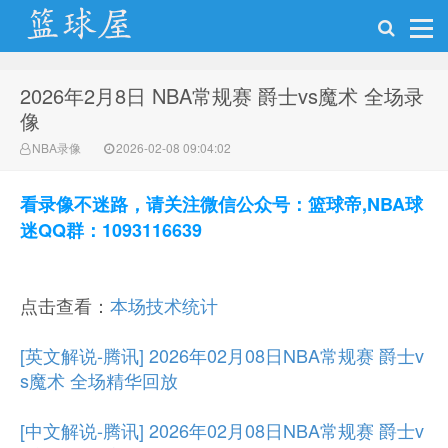
2026年2月8日 NBA常规赛 爵士vs魔术 全场录
NBA录像网
像
NBA录像
2026-02-08 09:04:02
看录像不迷路，请关注微信公众号：篮球帝,NBA球
迷QQ群：1093116639
点击查看：
本场技术统计
[英文解说-腾讯] 2026年02月08日NBA常规赛 爵士v
s魔术 全场精华回放
[中文解说-腾讯] 2026年02月08日NBA常规赛 爵士v