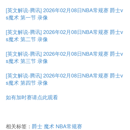
[英文解说-腾讯] 2026年02月08日NBA常规赛 爵士v
s魔术 第一节 录像
[英文解说-腾讯] 2026年02月08日NBA常规赛 爵士v
s魔术 第二节 录像
[英文解说-腾讯] 2026年02月08日NBA常规赛 爵士v
s魔术 第三节 录像
[英文解说-腾讯] 2026年02月08日NBA常规赛 爵士v
s魔术 第四节 录像
如有加时赛请点此观看
相关标签：
爵士
魔术
NBA常规赛