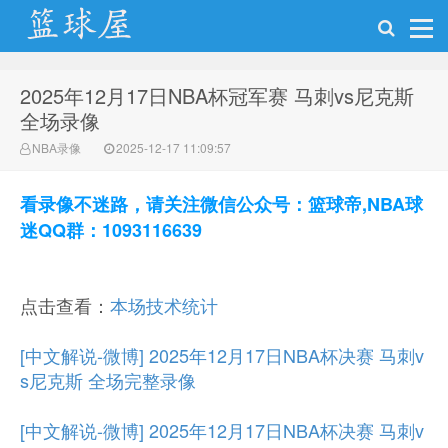
2025年12月17日NBA杯冠军赛 马刺vs尼克斯
NBA录像网
全场录像
NBA录像
2025-12-17 11:09:57
看录像不迷路，请关注微信公众号：篮球帝,NBA球
迷QQ群：1093116639
点击查看：
本场技术统计
[中文解说-微博] 2025年12月17日NBA杯决赛 马刺v
s尼克斯 全场完整录像
[中文解说-微博] 2025年12月17日NBA杯决赛 马刺v