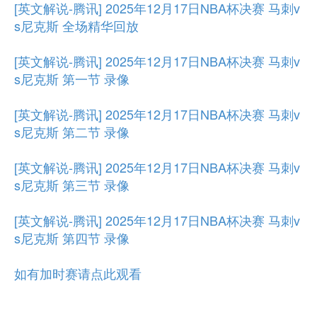
[英文解说-腾讯] 2025年12月17日NBA杯决赛 马刺v
s尼克斯 全场精华回放
[英文解说-腾讯] 2025年12月17日NBA杯决赛 马刺v
s尼克斯 第一节 录像
[英文解说-腾讯] 2025年12月17日NBA杯决赛 马刺v
s尼克斯 第二节 录像
[英文解说-腾讯] 2025年12月17日NBA杯决赛 马刺v
s尼克斯 第三节 录像
[英文解说-腾讯] 2025年12月17日NBA杯决赛 马刺v
s尼克斯 第四节 录像
如有加时赛请点此观看