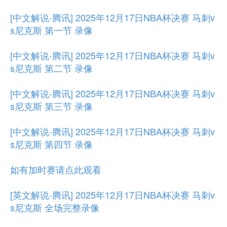
[中文解说-腾讯] 2025年12月17日NBA杯决赛 马刺v
s尼克斯 第一节 录像
[中文解说-腾讯] 2025年12月17日NBA杯决赛 马刺v
s尼克斯 第二节 录像
[中文解说-腾讯] 2025年12月17日NBA杯决赛 马刺v
s尼克斯 第三节 录像
[中文解说-腾讯] 2025年12月17日NBA杯决赛 马刺v
s尼克斯 第四节 录像
如有加时赛请点此观看
[英文解说-腾讯] 2025年12月17日NBA杯决赛 马刺v
s尼克斯 全场完整录像