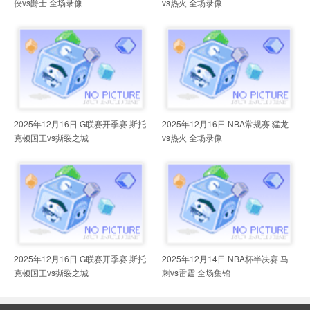
侠vs爵士 全场录像
vs热火 全场录像
2025年12月16日 G联赛开季赛 斯托
2025年12月16日 NBA常规赛 猛龙
克顿国王vs撕裂之城
vs热火 全场录像
2025年12月16日 G联赛开季赛 斯托
2025年12月14日 NBA杯半决赛 马
克顿国王vs撕裂之城
刺vs雷霆 全场集锦