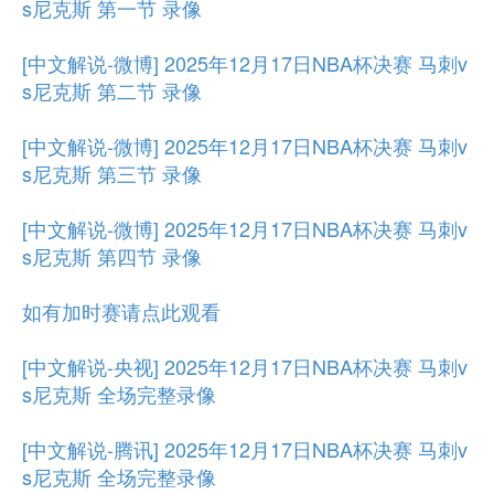
s尼克斯 第一节 录像
[中文解说-微博] 2025年12月17日NBA杯决赛 马刺v
s尼克斯 第二节 录像
[中文解说-微博] 2025年12月17日NBA杯决赛 马刺v
s尼克斯 第三节 录像
[中文解说-微博] 2025年12月17日NBA杯决赛 马刺v
s尼克斯 第四节 录像
如有加时赛请点此观看
[中文解说-央视] 2025年12月17日NBA杯决赛 马刺v
s尼克斯 全场完整录像
[中文解说-腾讯] 2025年12月17日NBA杯决赛 马刺v
s尼克斯 全场完整录像