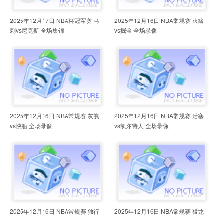
2025年12月17日 NBA杯冠军赛 马
2025年12月16日 NBA常规赛 火箭
刺vs尼克斯 全场集锦
vs掘金 全场录像
2025年12月16日 NBA常规赛 灰熊
2025年12月16日 NBA常规赛 活塞
vs快船 全场录像
vs凯尔特人 全场录像
2025年12月16日 NBA常规赛 独行
2025年12月16日 NBA常规赛 猛龙