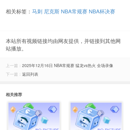
相关标签：
马刺
尼克斯
NBA常规赛
NBA杯决赛
本站所有视频链接均由网友提供，并链接到其他网
站播放。
上一篇：
2025年12月16日 NBA常规赛 猛龙vs热火 全场录像
下一篇：
返回列表
相关推荐