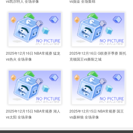
vs凯尔特人 全场录像
vs掘金 全场集锦
2025年12月16日 NBA常规赛 猛龙
2025年12月16日 G联赛开季赛 斯托
vs热火 全场录像
克顿国王vs撕裂之城
2025年12月15日 NBA常规赛 湖人
2025年12月15日 NBA常规赛 国王
vs太阳 全场录像
vs森林狼 全场录像