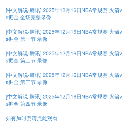
[中文解说-腾讯] 2025年12月16日NBA常规赛 火箭v
s掘金 全场完整录像
[中文解说-腾讯] 2025年12月16日NBA常规赛 火箭v
s掘金 第一节 录像
[中文解说-腾讯] 2025年12月16日NBA常规赛 火箭v
s掘金 第二节 录像
[中文解说-腾讯] 2025年12月16日NBA常规赛 火箭v
s掘金 第三节 录像
[中文解说-腾讯] 2025年12月16日NBA常规赛 火箭v
s掘金 第四节 录像
如有加时赛请点此观看