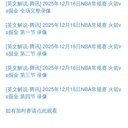
[英文解说-腾讯] 2025年12月16日NBA常规赛 火箭v
s掘金 全场完整录像
[英文解说-腾讯] 2025年12月16日NBA常规赛 火箭v
s掘金 第一节 录像
[英文解说-腾讯] 2025年12月16日NBA常规赛 火箭v
s掘金 第二节 录像
[英文解说-腾讯] 2025年12月16日NBA常规赛 火箭v
s掘金 第三节 录像
[英文解说-腾讯] 2025年12月16日NBA常规赛 火箭v
s掘金 第四节 录像
如有加时赛请点此观看