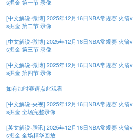
s掘金 第一节 录像
[中文解说-微博] 2025年12月16日NBA常规赛 火箭v
s掘金 第二节 录像
[中文解说-微博] 2025年12月16日NBA常规赛 火箭v
s掘金 第三节 录像
[中文解说-微博] 2025年12月16日NBA常规赛 火箭v
s掘金 第四节 录像
如有加时赛请点此观看
[中文解说-央视] 2025年12月16日NBA常规赛 火箭v
s掘金 全场完整录像
[英文解说-腾讯] 2025年12月16日NBA常规赛 火箭v
s掘金 全场精华回放