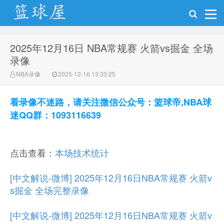
2025年12月16日 NBA常规赛 火箭vs掘金 全场
NBA录像网
录像
NBA录像
2025-12-16 13:33:25
看录像不迷路，请关注微信公众号：篮球帝,NBA球
迷QQ群：1093116639
点击查看：
本场技术统计
[中文解说-微博] 2025年12月16日NBA常规赛 火箭v
s掘金 全场完整录像
[中文解说-微博] 2025年12月16日NBA常规赛 火箭v