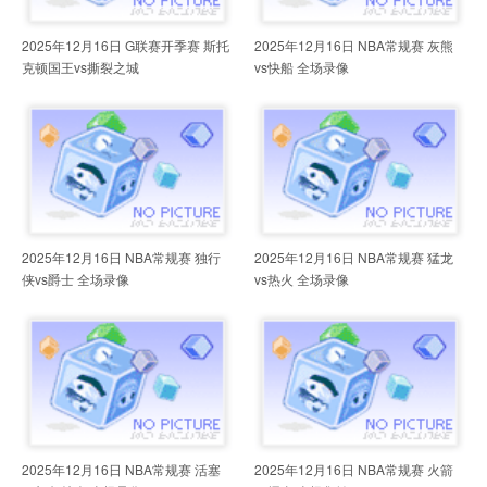
2025年12月16日 G联赛开季赛 斯托
2025年12月16日 NBA常规赛 灰熊
克顿国王vs撕裂之城
vs快船 全场录像
2025年12月16日 NBA常规赛 独行
2025年12月16日 NBA常规赛 猛龙
侠vs爵士 全场录像
vs热火 全场录像
2025年12月16日 NBA常规赛 活塞
2025年12月16日 NBA常规赛 火箭