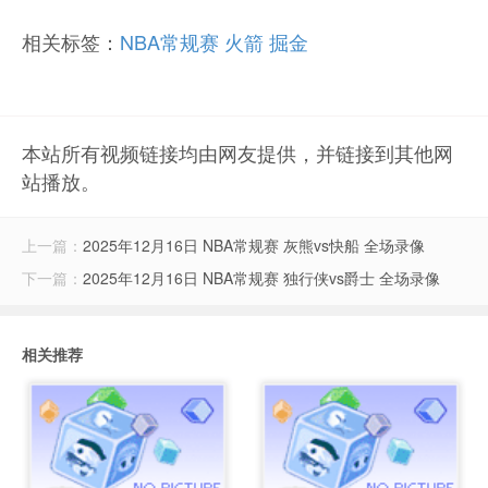
相关标签：
NBA常规赛
火箭
掘金
本站所有视频链接均由网友提供，并链接到其他网
站播放。
上一篇：
2025年12月16日 NBA常规赛 灰熊vs快船 全场录像
下一篇：
2025年12月16日 NBA常规赛 独行侠vs爵士 全场录像
相关推荐