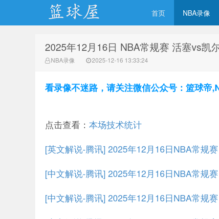
首页
NBA录像
2025年12月16日 NBA常规赛 活塞vs
NBA录像网
NBA录像
2025-12-16 13:33:24
看录像不迷路，请关注微信公众号：篮球帝,NBA
点击查看：
本场技术统计
[英文解说-腾讯] 2025年12月16日NBA常
[中文解说-腾讯] 2025年12月16日NBA常
[中文解说-腾讯] 2025年12月16日NBA常规