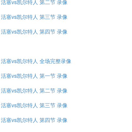
赛 活塞vs凯尔特人 第二节 录像
赛 活塞vs凯尔特人 第三节 录像
赛 活塞vs凯尔特人 第四节 录像
规赛 活塞vs凯尔特人 全场完整录像
赛 活塞vs凯尔特人 第一节 录像
赛 活塞vs凯尔特人 第二节 录像
赛 活塞vs凯尔特人 第三节 录像
赛 活塞vs凯尔特人 第四节 录像