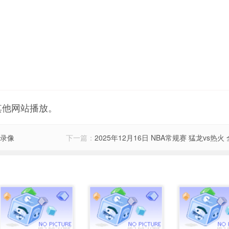
其他网站播放。
场录像
下一篇：
2025年12月16日 NBA常规赛 猛龙vs热火