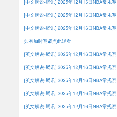
[中文解说-腾讯] 2025年12月16日NBA常规
[中文解说-腾讯] 2025年12月16日NBA常规
[中文解说-腾讯] 2025年12月16日NBA常规
如有加时赛请点此观看
[英文解说-腾讯] 2025年12月16日NBA常
[英文解说-腾讯] 2025年12月16日NBA常规
[英文解说-腾讯] 2025年12月16日NBA常规
[英文解说-腾讯] 2025年12月16日NBA常规
[英文解说-腾讯] 2025年12月16日NBA常规