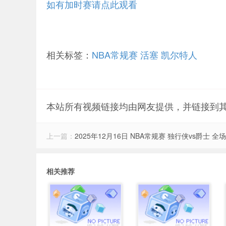
如有加时赛请点此观看
相关标签：
NBA常规赛
活塞
凯尔特人
本站所有视频链接均由网友提供，并链接到
上一篇：
2025年12月16日 NBA常规赛 独行侠vs爵士 全
相关推荐