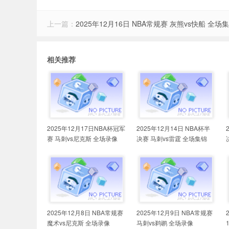
上一篇：
2025年12月16日 NBA常规赛 灰熊vs快船 全场
相关推荐
2025年12月17日NBA杯冠军
2025年12月14日 NBA杯半
赛 马刺vs尼克斯 全场录像
决赛 马刺vs雷霆 全场集锦
2025年12月8日 NBA常规赛
2025年12月9日 NBA常规赛
魔术vs尼克斯 全场录像
马刺vs鹈鹕 全场录像