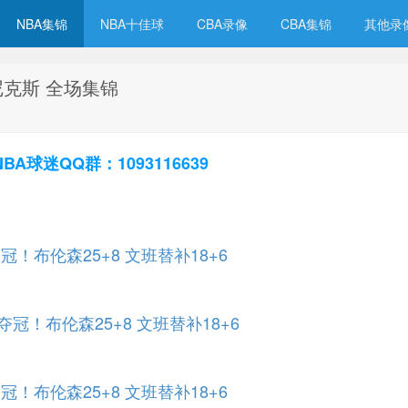
NBA集锦
NBA十佳球
CBA录像
CBA集锦
其他录
s尼克斯 全场集锦
球迷QQ群：1093116639
！布伦森25+8 文班替补18+6
冠！布伦森25+8 文班替补18+6
！布伦森25+8 文班替补18+6