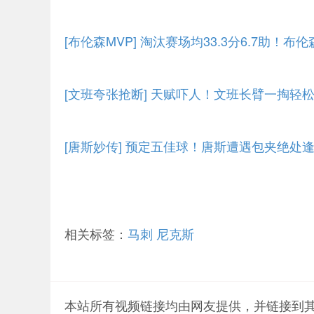
[布伦森MVP] 淘汰赛场均33.3分6.7助！布
[文班夸张抢断] 天赋吓人！文班长臂一掏轻
[唐斯妙传] 预定五佳球！唐斯遭遇包夹绝处逢
相关标签：
马刺
尼克斯
本站所有视频链接均由网友提供，并链接到