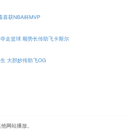
伦森喜获NBA杯MVP
松夺走篮球 顺势长传助飞卡斯尔
生 大胆妙传助飞OG
其他网站播放。