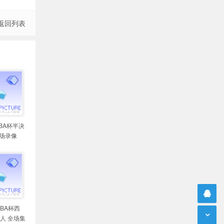
返回列表
NBA杯半决
全场录像
NBA杯西
湖人 全场集