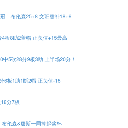
！布伦森25+8 文班替补18+6
分4板8助2盖帽 正负值+15最高
0中5砍28分9板3助 上半场20分！
6板1助1断2帽 正负值-18
18分7板
军 布伦森&唐斯一同捧起奖杯