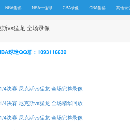
NBA集锦
NBA十佳球
CBA录像
CBA集锦
其他录
尼克斯vs猛龙 全场录像
球迷QQ群：1093116639
部1/4决赛 尼克斯vs猛龙 全场完整录像
部1/4决赛 尼克斯vs猛龙 全场精华回放
部1/4决赛 尼克斯vs猛龙 全场完整录像