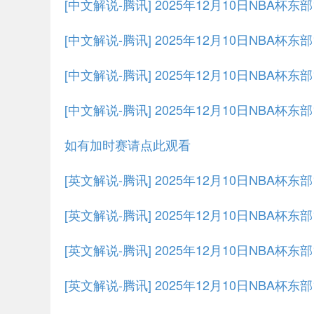
[中文解说-腾讯] 2025年12月10日NBA杯东
[中文解说-腾讯] 2025年12月10日NBA杯东
[中文解说-腾讯] 2025年12月10日NBA杯东
[中文解说-腾讯] 2025年12月10日NBA杯东
如有加时赛请点此观看
[英文解说-腾讯] 2025年12月10日NBA杯东
[英文解说-腾讯] 2025年12月10日NBA杯东
[英文解说-腾讯] 2025年12月10日NBA杯东
[英文解说-腾讯] 2025年12月10日NBA杯东