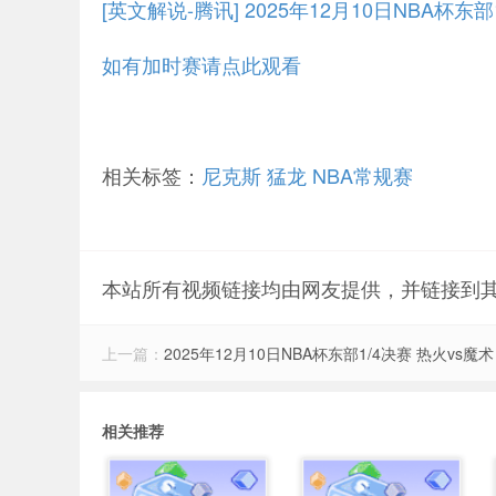
[英文解说-腾讯] 2025年12月10日NBA杯东
如有加时赛请点此观看
相关标签：
尼克斯
猛龙
NBA常规赛
本站所有视频链接均由网友提供，并链接到
上一篇：
2025年12月10日NBA杯东部1/4决赛 热火vs魔
相关推荐