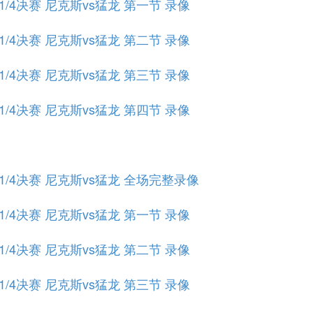
部1/4决赛 尼克斯vs猛龙 第一节 录像
部1/4决赛 尼克斯vs猛龙 第二节 录像
部1/4决赛 尼克斯vs猛龙 第三节 录像
部1/4决赛 尼克斯vs猛龙 第四节 录像
部1/4决赛 尼克斯vs猛龙 全场完整录像
部1/4决赛 尼克斯vs猛龙 第一节 录像
部1/4决赛 尼克斯vs猛龙 第二节 录像
部1/4决赛 尼克斯vs猛龙 第三节 录像