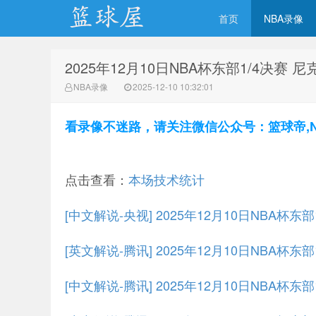
首页
NBA录像
2025年12月10日NBA杯东部1/4决赛 
NBA录像吧
NBA录像
2025-12-10 10:32:01
看录像不迷路，请关注微信公众号：篮球帝,NBA
点击查看：
本场技术统计
[中文解说-央视] 2025年12月10日NBA杯东
[英文解说-腾讯] 2025年12月10日NBA杯东
[中文解说-腾讯] 2025年12月10日NBA杯东