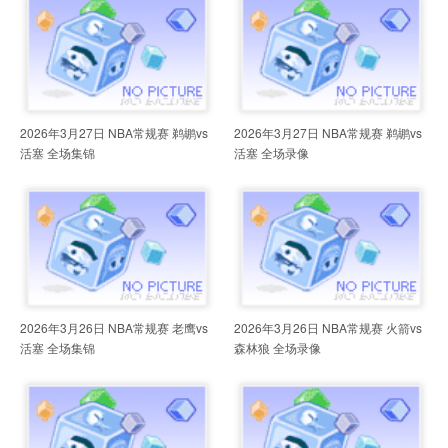
2026年3月27日 NBA常规赛 鹈鹕vs
2026年3月27日 NBA常规赛 鹈鹕vs
活塞 全场集锦
活塞 全场录像
2026年3月26日 NBA常规赛 老鹰vs
2026年3月26日 NBA常规赛 火箭vs
活塞 全场集锦
森林狼 全场录像