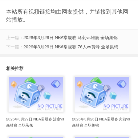
本站所有视频链接均由网友提供，并链接到其他网
站播放。
上一篇：
2026年3月29日 NBA常规赛 马刺vs雄鹿 全场集锦
下一篇：
2026年3月29日 NBA常规赛 76人vs黄蜂 全场集锦
相关推荐
2026年3月29日 NBA常规赛 活塞vs
2026年3月26日 NBA常规赛 火箭vs
森林狼 全场录像
森林狼 全场集锦