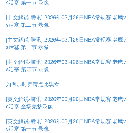
s活塞 第一节 录像
[中文解说-腾讯] 2026年03月26日NBA常规赛 老鹰v
s活塞 第二节 录像
[中文解说-腾讯] 2026年03月26日NBA常规赛 老鹰v
s活塞 第三节 录像
[中文解说-腾讯] 2026年03月26日NBA常规赛 老鹰v
s活塞 第四节 录像
如有加时赛请点此观看
[英文解说-腾讯] 2026年03月26日NBA常规赛 老鹰v
s活塞 全场完整录像
[英文解说-腾讯] 2026年03月26日NBA常规赛 老鹰v
s活塞 第一节 录像