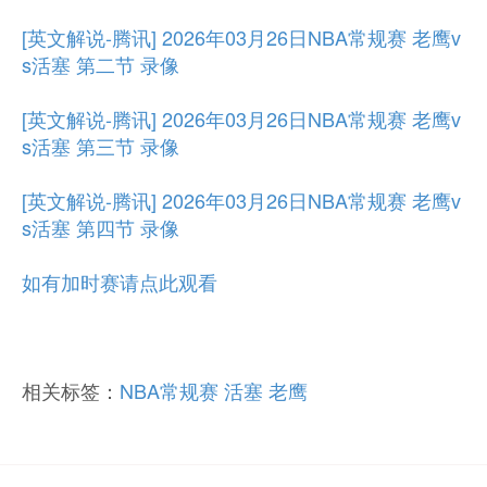
[英文解说-腾讯] 2026年03月26日NBA常规赛 老鹰v
s活塞 第二节 录像
[英文解说-腾讯] 2026年03月26日NBA常规赛 老鹰v
s活塞 第三节 录像
[英文解说-腾讯] 2026年03月26日NBA常规赛 老鹰v
s活塞 第四节 录像
如有加时赛请点此观看
相关标签：
NBA常规赛
活塞
老鹰