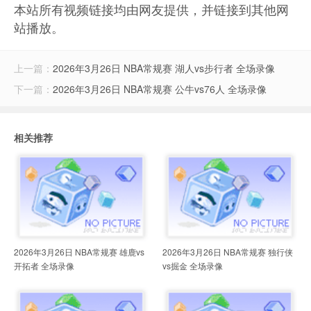
本站所有视频链接均由网友提供，并链接到其他网
站播放。
上一篇：
2026年3月26日 NBA常规赛 湖人vs步行者 全场录像
下一篇：
2026年3月26日 NBA常规赛 公牛vs76人 全场录像
相关推荐
2026年3月26日 NBA常规赛 雄鹿vs
2026年3月26日 NBA常规赛 独行侠
开拓者 全场录像
vs掘金 全场录像