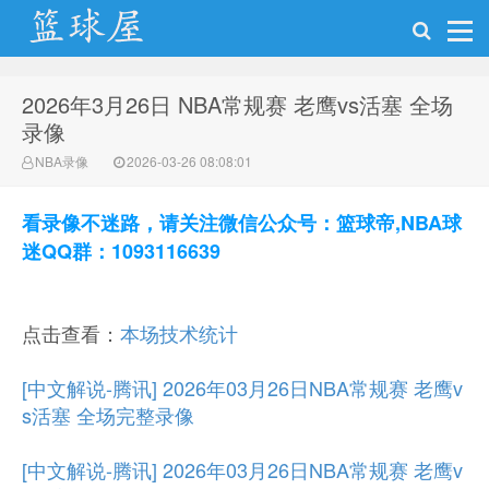
2026年3月26日 NBA常规赛 老鹰vs活塞 全场
NBA录像网
录像
NBA录像
2026-03-26 08:08:01
看录像不迷路，请关注微信公众号：篮球帝,NBA球
迷QQ群：1093116639
点击查看：
本场技术统计
[中文解说-腾讯] 2026年03月26日NBA常规赛 老鹰v
s活塞 全场完整录像
[中文解说-腾讯] 2026年03月26日NBA常规赛 老鹰v