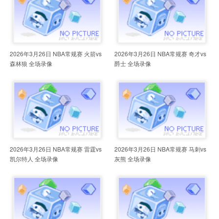
2026年3月26日 NBA常规赛 火箭vs
2026年3月26日 NBA常规赛 奇才vs
森林狼 全场录像
爵士 全场录像
2026年3月26日 NBA常规赛 雷霆vs
2026年3月26日 NBA常规赛 马刺vs
凯尔特人 全场录像
灰熊 全场录像