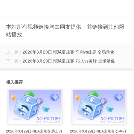
本站所有视频链接均由网友提供，并链接到其他网
站播放。
上一篇：
2026年3月29日 NBA常规赛 马刺vs雄鹿 全场录像
下一篇：
2026年3月29日 NBA常规赛 76人vs黄蜂 全场录像
相关推荐
2026年3月29日 NBA常规赛 爵士vs
2026年3月29日 NBA常规赛 公牛vs