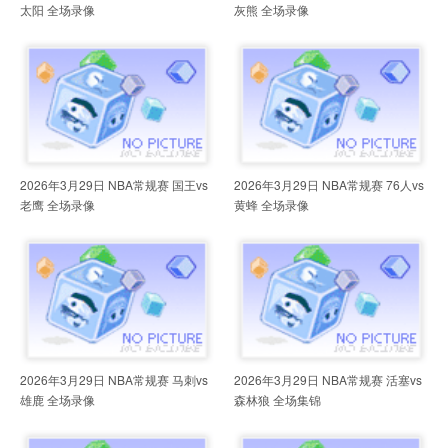
太阳 全场录像
灰熊 全场录像
2026年3月29日 NBA常规赛 国王vs
2026年3月29日 NBA常规赛 76人vs
老鹰 全场录像
黄蜂 全场录像
2026年3月29日 NBA常规赛 马刺vs
2026年3月29日 NBA常规赛 活塞vs
雄鹿 全场录像
森林狼 全场集锦