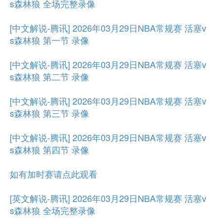
s森林狼 全场完整录像
[中文解说-腾讯] 2026年03月29日NBA常规赛 活塞v
s森林狼 第一节 录像
[中文解说-腾讯] 2026年03月29日NBA常规赛 活塞v
s森林狼 第二节 录像
[中文解说-腾讯] 2026年03月29日NBA常规赛 活塞v
s森林狼 第三节 录像
[中文解说-腾讯] 2026年03月29日NBA常规赛 活塞v
s森林狼 第四节 录像
如有加时赛请点此观看
[英文解说-腾讯] 2026年03月29日NBA常规赛 活塞v
s森林狼 全场完整录像