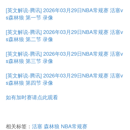
[英文解说-腾讯] 2026年03月29日NBA常规赛 活塞v
s森林狼 第一节 录像
[英文解说-腾讯] 2026年03月29日NBA常规赛 活塞v
s森林狼 第二节 录像
[英文解说-腾讯] 2026年03月29日NBA常规赛 活塞v
s森林狼 第三节 录像
[英文解说-腾讯] 2026年03月29日NBA常规赛 活塞v
s森林狼 第四节 录像
如有加时赛请点此观看
相关标签：
活塞
森林狼
NBA常规赛