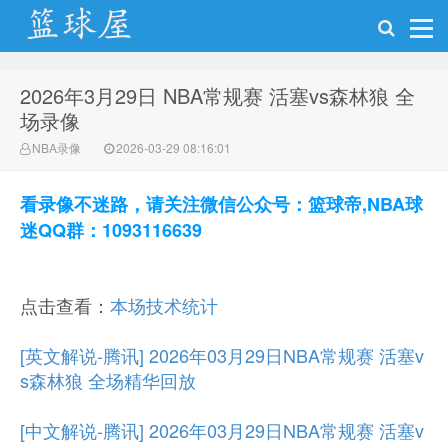
2026年3月29日 NBA常规赛 活塞vs森林狼 全
NBA录像网
场录像
NBA录像
2026-03-29 08:16:01
看录像不迷路，请关注微信公众号：篮球帝,NBA球
迷QQ群：1093116639
点击查看：
本场技术统计
[英文解说-腾讯] 2026年03月29日NBA常规赛 活塞v
s森林狼 全场精华回放
[中文解说-腾讯] 2026年03月29日NBA常规赛 活塞v