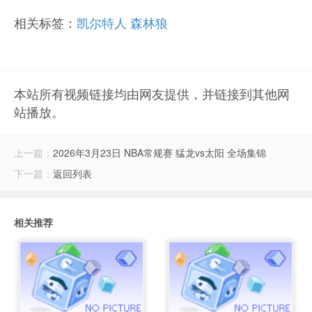
相关标签：
凯尔特人
森林狼
本站所有视频链接均由网友提供，并链接到其他网
站播放。
上一篇：
2026年3月23日 NBA常规赛 猛龙vs太阳 全场集锦
下一篇：
返回列表
相关推荐