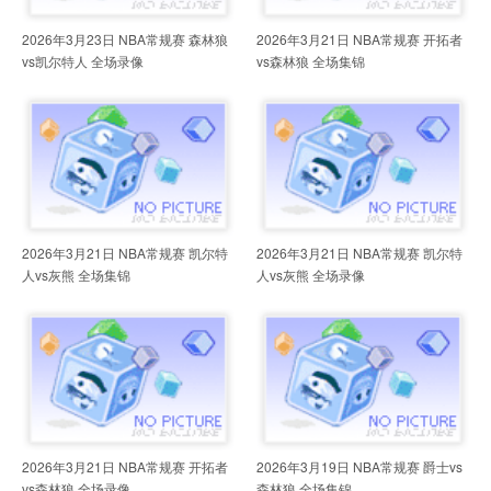
2026年3月23日 NBA常规赛 森林狼
2026年3月21日 NBA常规赛 开拓者
vs凯尔特人 全场录像
vs森林狼 全场集锦
2026年3月21日 NBA常规赛 凯尔特
2026年3月21日 NBA常规赛 凯尔特
人vs灰熊 全场集锦
人vs灰熊 全场录像
2026年3月21日 NBA常规赛 开拓者
2026年3月19日 NBA常规赛 爵士vs
vs森林狼 全场录像
森林狼 全场集锦