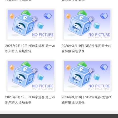
2026年3月19日 NBA常规赛 勇士vs
2026年3月19日 NBA常规赛 爵士vs
凯尔特人 全场集锦
森林狼 全场录像
2026年3月19日 NBA常规赛 勇士vs
2026年3月18日 NBA常规赛 太阳vs
凯尔特人 全场录像
森林狼 全场集锦