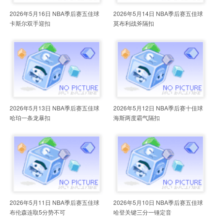
2026年5月16日 NBA季后赛五佳球
2026年5月14日 NBA季后赛五佳球
卡斯尔双手迎扣
莫布利战斧隔扣
2026年5月13日 NBA季后赛五佳球
2026年5月12日 NBA季后赛十佳球
哈珀一条龙暴扣
海斯两度霸气隔扣
2026年5月11日 NBA季后赛五佳球
2026年5月10日 NBA季后赛五佳球
布伦森连取5分势不可
哈登关键三分一锤定音