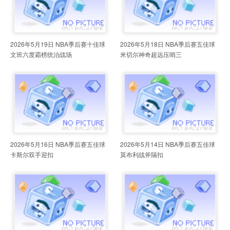
2026年5月19日 NBA季后赛十佳球
2026年5月18日 NBA季后赛五佳球
文班六度霸榜统治战场
米切尔神奇超远压哨三
2026年5月16日 NBA季后赛五佳球
2026年5月14日 NBA季后赛五佳球
卡斯尔双手迎扣
莫布利战斧隔扣