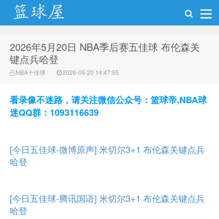
2026年5月20日 NBA季后赛五佳球 布伦森关
NBA录像网
键点兵哈登
NBA十佳球
2026-05-20 14:47:55
看录像不迷路，请关注微信公众号：篮球帝,NBA球
迷QQ群：1093116639
[今日五佳球-微博原声] 米切尔3+1 布伦森关键点兵
哈登
[今日五佳球-腾讯国语] 米切尔3+1 布伦森关键点兵
哈登