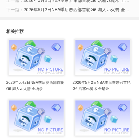
上一篇：
2026年5月2日NBA季后赛东部首轮G6 活塞vs魔术 全场录像
下一篇：
2026年5月2日NBA季后赛西部首轮G6 湖人vs火箭 全场录像
相关推荐
2026年5月2日NBA季后赛西部首轮
2026年5月2日NBA季后赛东部首轮
G6 湖人vs火箭 全场录
G6 活塞vs魔术 全场录