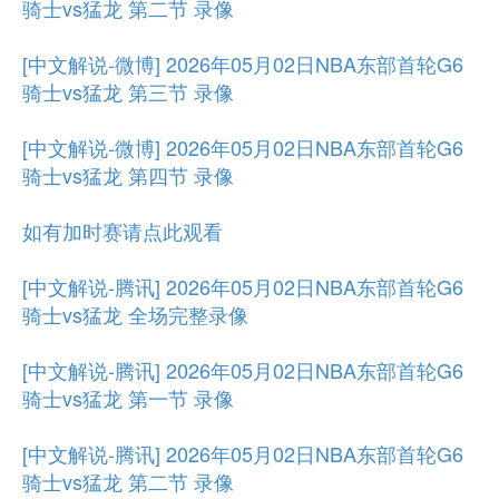
骑士vs猛龙 第二节 录像
[中文解说-微博] 2026年05月02日NBA东部首轮G6
骑士vs猛龙 第三节 录像
[中文解说-微博] 2026年05月02日NBA东部首轮G6
骑士vs猛龙 第四节 录像
如有加时赛请点此观看
[中文解说-腾讯] 2026年05月02日NBA东部首轮G6
骑士vs猛龙 全场完整录像
[中文解说-腾讯] 2026年05月02日NBA东部首轮G6
骑士vs猛龙 第一节 录像
[中文解说-腾讯] 2026年05月02日NBA东部首轮G6
骑士vs猛龙 第二节 录像