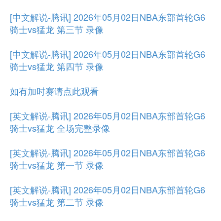
[中文解说-腾讯] 2026年05月02日NBA东部首轮G6
骑士vs猛龙 第三节 录像
[中文解说-腾讯] 2026年05月02日NBA东部首轮G6
骑士vs猛龙 第四节 录像
如有加时赛请点此观看
[英文解说-腾讯] 2026年05月02日NBA东部首轮G6
骑士vs猛龙 全场完整录像
[英文解说-腾讯] 2026年05月02日NBA东部首轮G6
骑士vs猛龙 第一节 录像
[英文解说-腾讯] 2026年05月02日NBA东部首轮G6
骑士vs猛龙 第二节 录像