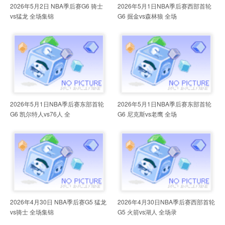
2026年5月2日 NBA季后赛G6 骑士
2026年5月1日NBA季后赛西部首轮
vs猛龙 全场集锦
G6 掘金vs森林狼 全场
2026年5月1日NBA季后赛东部首轮
2026年5月1日NBA季后赛东部首轮
G6 凯尔特人vs76人 全
G6 尼克斯vs老鹰 全场
2026年4月30日 NBA季后赛G5 猛龙
2026年4月30日NBA季后赛西部首轮
vs骑士 全场集锦
G5 火箭vs湖人 全场录