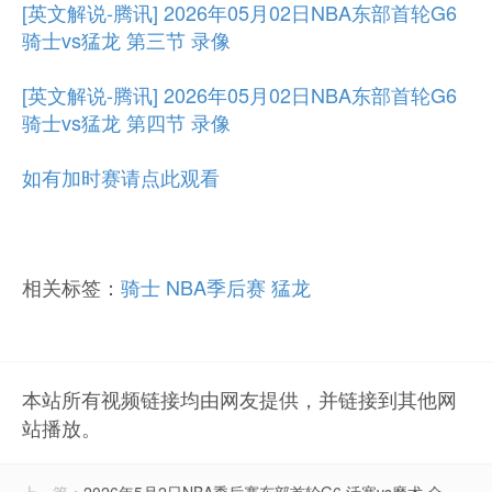
[英文解说-腾讯] 2026年05月02日NBA东部首轮G6
骑士vs猛龙 第三节 录像
[英文解说-腾讯] 2026年05月02日NBA东部首轮G6
骑士vs猛龙 第四节 录像
如有加时赛请点此观看
相关标签：
骑士
NBA季后赛
猛龙
本站所有视频链接均由网友提供，并链接到其他网
站播放。