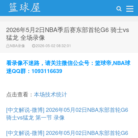
2026年5月2日NBA季后赛东部首轮G6 骑士vs
NBA录像网
猛龙 全场录像
NBA录像
2026-05-02 08:32:01
看录像不迷路，请关注微信公众号：篮球帝,NBA球
迷QQ群：1093116639
点击查看：
本场技术统计
[中文解说-微博] 2026年05月02日NBA东部首轮G6
骑士vs猛龙 第一节 录像
[中文解说-微博] 2026年05月02日NBA东部首轮G6