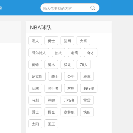
像
NBA球队
湖人
勇士
篮网
火箭
凯尔特人
热火
老鹰
奇才
黄蜂
魔术
猛龙
76人
尼克斯
骑士
公牛
雄鹿
活塞
步行者
灰熊
独行侠
马刺
鹈鹕
开拓者
雷霆
爵士
掘金
森林狼
快船
太阳
国王