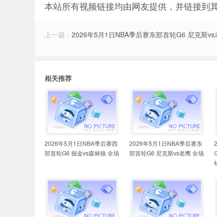
本站所有视频链接均由网友提供，并链接到
上一篇：
2026年5月1日NBA季后赛东部首轮G6 尼克斯v
相关推荐
2026年5月1日NBA季后赛西
2026年5月1日NBA季后赛东
部首轮G6 掘金vs森林狼 全场
部首轮G6 尼克斯vs老鹰 全场