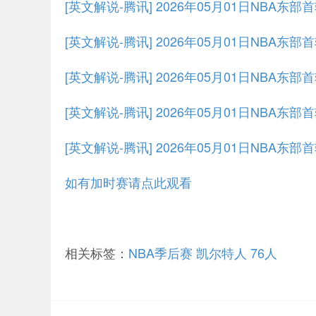
[英文解说-腾讯] 2026年05月01日NBA东部
[英文解说-腾讯] 2026年05月01日NBA东部
[英文解说-腾讯] 2026年05月01日NBA东部
[英文解说-腾讯] 2026年05月01日NBA东部
[英文解说-腾讯] 2026年05月01日NBA东部
如有加时赛请点此观看
相关标签：
NBA季后赛
凯尔特人
76人