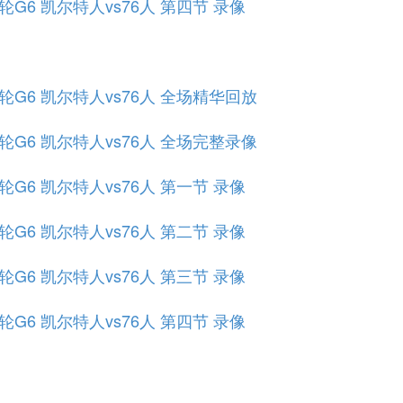
首轮G6 凯尔特人vs76人 第四节 录像
首轮G6 凯尔特人vs76人 全场精华回放
首轮G6 凯尔特人vs76人 全场完整录像
首轮G6 凯尔特人vs76人 第一节 录像
首轮G6 凯尔特人vs76人 第二节 录像
首轮G6 凯尔特人vs76人 第三节 录像
首轮G6 凯尔特人vs76人 第四节 录像