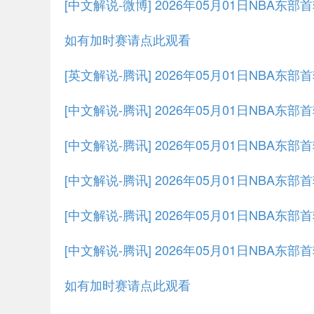
[中文解说-微博] 2026年05月01日NBA东部
如有加时赛请点此观看
[英文解说-腾讯] 2026年05月01日NBA东部
[中文解说-腾讯] 2026年05月01日NBA东部
[中文解说-腾讯] 2026年05月01日NBA东部
[中文解说-腾讯] 2026年05月01日NBA东部
[中文解说-腾讯] 2026年05月01日NBA东部
[中文解说-腾讯] 2026年05月01日NBA东部
如有加时赛请点此观看