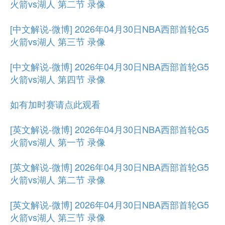
火箭vs湖人 第二节 录像
[中文解说-微博] 2026年04月30日NBA西部首轮G5
火箭vs湖人 第三节 录像
[中文解说-微博] 2026年04月30日NBA西部首轮G5
火箭vs湖人 第四节 录像
如有加时赛请点此观看
[英文解说-微博] 2026年04月30日NBA西部首轮G5
火箭vs湖人 第一节 录像
[英文解说-微博] 2026年04月30日NBA西部首轮G5
火箭vs湖人 第二节 录像
[英文解说-微博] 2026年04月30日NBA西部首轮G5
火箭vs湖人 第三节 录像