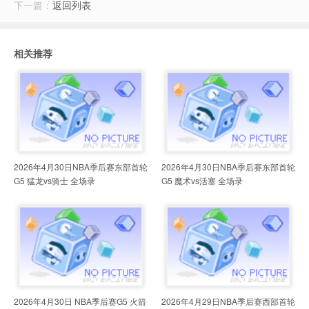
下一篇：
返回列表
相关推荐
2026年4月30日NBA季后赛东部首轮
2026年4月30日NBA季后赛东部首轮
G5 猛龙vs骑士 全场录
G5 魔术vs活塞 全场录
2026年4月30日 NBA季后赛G5 火箭
2026年4月29日NBA季后赛西部首轮