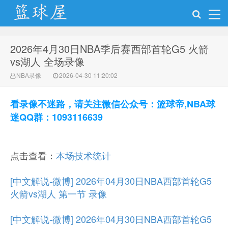
2026年4月30日NBA季后赛西部首轮G5 火箭
NBA录像网
vs湖人 全场录像
NBA录像
2026-04-30 11:20:02
看录像不迷路，请关注微信公众号：篮球帝,NBA球
迷QQ群：1093116639
点击查看：
本场技术统计
[中文解说-微博] 2026年04月30日NBA西部首轮G5
火箭vs湖人 第一节 录像
[中文解说-微博] 2026年04月30日NBA西部首轮G5