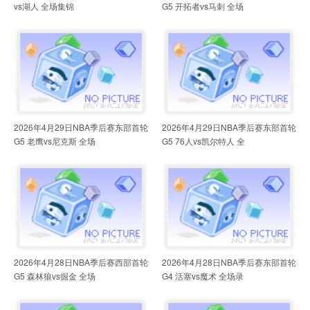
vs湖人 全场集锦
G5 开拓者vs马刺 全场
2026年4月29日NBA季后赛东部首轮
2026年4月29日NBA季后赛东部首轮
G5 老鹰vs尼克斯 全场
G5 76人vs凯尔特人 全
2026年4月28日NBA季后赛西部首轮
2026年4月28日NBA季后赛东部首轮
G5 森林狼vs掘金 全场
G4 活塞vs魔术 全场录