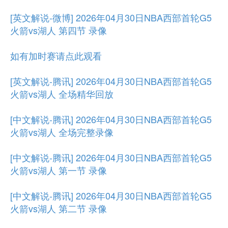
[英文解说-微博] 2026年04月30日NBA西部首轮G5
火箭vs湖人 第四节 录像
如有加时赛请点此观看
[英文解说-腾讯] 2026年04月30日NBA西部首轮G5
火箭vs湖人 全场精华回放
[中文解说-腾讯] 2026年04月30日NBA西部首轮G5
火箭vs湖人 全场完整录像
[中文解说-腾讯] 2026年04月30日NBA西部首轮G5
火箭vs湖人 第一节 录像
[中文解说-腾讯] 2026年04月30日NBA西部首轮G5
火箭vs湖人 第二节 录像