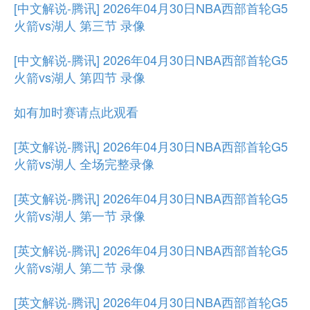
[中文解说-腾讯] 2026年04月30日NBA西部首轮G5
火箭vs湖人 第三节 录像
[中文解说-腾讯] 2026年04月30日NBA西部首轮G5
火箭vs湖人 第四节 录像
如有加时赛请点此观看
[英文解说-腾讯] 2026年04月30日NBA西部首轮G5
火箭vs湖人 全场完整录像
[英文解说-腾讯] 2026年04月30日NBA西部首轮G5
火箭vs湖人 第一节 录像
[英文解说-腾讯] 2026年04月30日NBA西部首轮G5
火箭vs湖人 第二节 录像
[英文解说-腾讯] 2026年04月30日NBA西部首轮G5