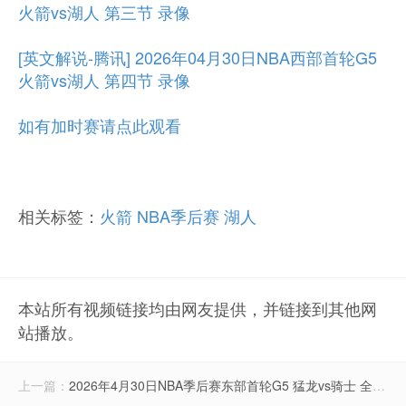
火箭vs湖人 第三节 录像
[英文解说-腾讯] 2026年04月30日NBA西部首轮G5
火箭vs湖人 第四节 录像
如有加时赛请点此观看
相关标签：
火箭
NBA季后赛
湖人
本站所有视频链接均由网友提供，并链接到其他网
站播放。
上一篇：
2026年4月30日NBA季后赛东部首轮G5 猛龙vs骑士 全场录像