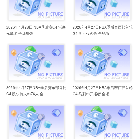
2026年4月28日 NBA季后赛G4 活塞
2026年4月27日NBA季后赛西部首轮
vs魔术 全场集锦
G4 湖人vs火箭 全场录
2026年4月27日NBA季后赛东部首轮
2026年4月27日NBA季后赛西部首轮
G4 凯尔特人vs76人 全
G4 马刺vs开拓者 全场