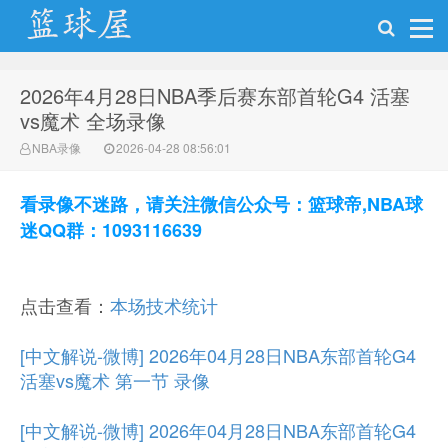
2026年4月28日NBA季后赛东部首轮G4 活塞
NBA录像网
vs魔术 全场录像
NBA录像
2026-04-28 08:56:01
看录像不迷路，请关注微信公众号：篮球帝,NBA球
迷QQ群：1093116639
点击查看：
本场技术统计
[中文解说-微博] 2026年04月28日NBA东部首轮G4
活塞vs魔术 第一节 录像
[中文解说-微博] 2026年04月28日NBA东部首轮G4