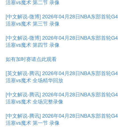
活塞vs魔术 第二节 录像
[中文解说-微博] 2026年04月28日NBA东部首轮G4
活塞vs魔术 第三节 录像
[中文解说-微博] 2026年04月28日NBA东部首轮G4
活塞vs魔术 第四节 录像
如有加时赛请点此观看
[英文解说-腾讯] 2026年04月28日NBA东部首轮G4
活塞vs魔术 全场精华回放
[中文解说-腾讯] 2026年04月28日NBA东部首轮G4
活塞vs魔术 全场完整录像
[中文解说-腾讯] 2026年04月28日NBA东部首轮G4
活塞vs魔术 第一节 录像