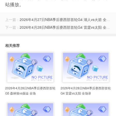
站播放。
上一篇：
2026年4月27日NBA季后赛西部首轮G4 湖人vs火箭 全场录像
下一篇：
2026年4月28日NBA季后赛西部首轮G4 雷霆vs太阳 全场录像
相关推荐
2026年4月28日NBA季后赛西部首轮
2026年4月28日NBA季后赛西部首轮
G5 森林狼vs掘金 全场
G4 雷霆vs太阳 全场录