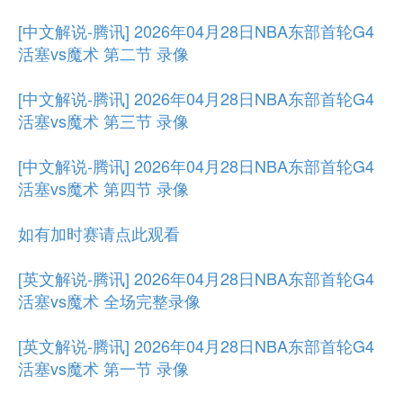
[中文解说-腾讯] 2026年04月28日NBA东部首轮G4
活塞vs魔术 第二节 录像
[中文解说-腾讯] 2026年04月28日NBA东部首轮G4
活塞vs魔术 第三节 录像
[中文解说-腾讯] 2026年04月28日NBA东部首轮G4
活塞vs魔术 第四节 录像
如有加时赛请点此观看
[英文解说-腾讯] 2026年04月28日NBA东部首轮G4
活塞vs魔术 全场完整录像
[英文解说-腾讯] 2026年04月28日NBA东部首轮G4
活塞vs魔术 第一节 录像