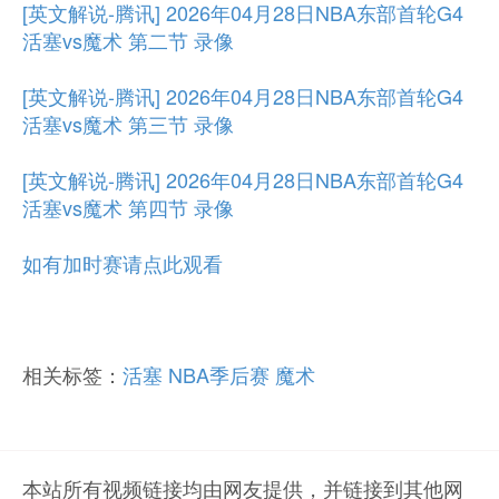
[英文解说-腾讯] 2026年04月28日NBA东部首轮G4
活塞vs魔术 第二节 录像
[英文解说-腾讯] 2026年04月28日NBA东部首轮G4
活塞vs魔术 第三节 录像
[英文解说-腾讯] 2026年04月28日NBA东部首轮G4
活塞vs魔术 第四节 录像
如有加时赛请点此观看
相关标签：
活塞
NBA季后赛
魔术
本站所有视频链接均由网友提供，并链接到其他网