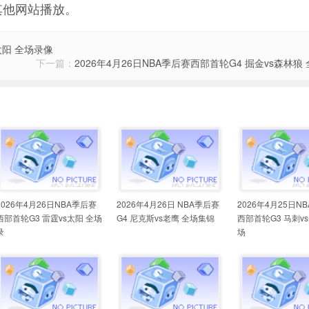
其他网站播放。
太阳 全场录像
下一篇：
2026年4月26日NBA季后赛西部首轮G4 掘金vs森林狼
2026年4月26日NBA季后赛
2026年4月26日 NBA季后赛
2026年4月25日N
西部首轮G3 雷霆vs太阳 全场
G4 尼克斯vs老鹰 全场集锦
西部首轮G3 马刺v
录
场