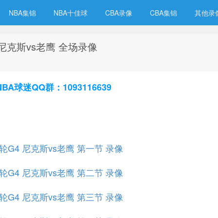
NBA集锦
NBA十佳球
CBA录像
CBA集锦
其他录
 尼克斯vs老鹰 全场录像
球迷QQ群：1093116639
首轮G4 尼克斯vs老鹰 第一节 录像
首轮G4 尼克斯vs老鹰 第二节 录像
首轮G4 尼克斯vs老鹰 第三节 录像