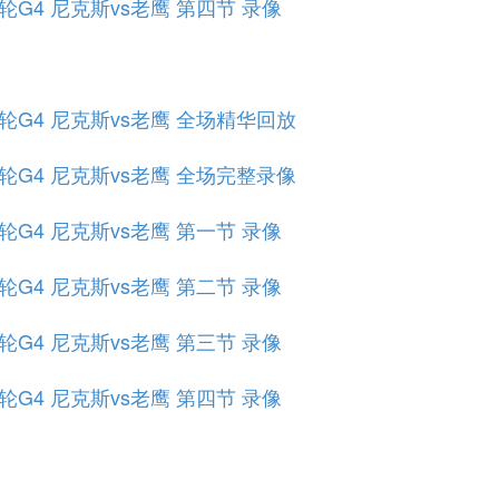
首轮G4 尼克斯vs老鹰 第四节 录像
部首轮G4 尼克斯vs老鹰 全场精华回放
部首轮G4 尼克斯vs老鹰 全场完整录像
首轮G4 尼克斯vs老鹰 第一节 录像
首轮G4 尼克斯vs老鹰 第二节 录像
首轮G4 尼克斯vs老鹰 第三节 录像
首轮G4 尼克斯vs老鹰 第四节 录像