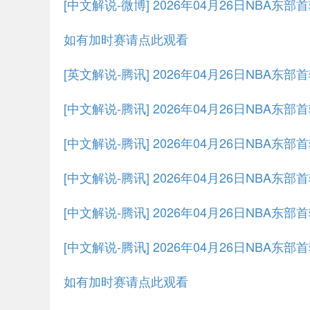
[中文解说-微博] 2026年04月26日NBA东部
如有加时赛请点此观看
[英文解说-腾讯] 2026年04月26日NBA东
[中文解说-腾讯] 2026年04月26日NBA东
[中文解说-腾讯] 2026年04月26日NBA东部
[中文解说-腾讯] 2026年04月26日NBA东部
[中文解说-腾讯] 2026年04月26日NBA东部
[中文解说-腾讯] 2026年04月26日NBA东部
如有加时赛请点此观看