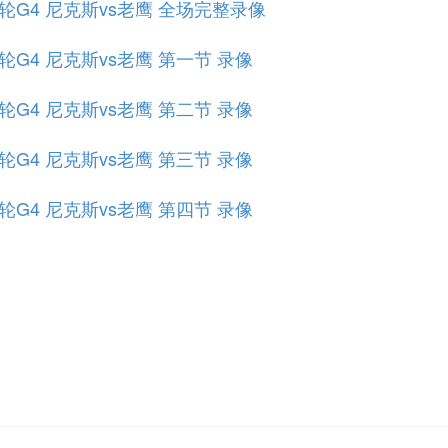
部首轮G4 尼克斯vs老鹰 全场完整录像
首轮G4 尼克斯vs老鹰 第一节 录像
首轮G4 尼克斯vs老鹰 第二节 录像
首轮G4 尼克斯vs老鹰 第三节 录像
首轮G4 尼克斯vs老鹰 第四节 录像