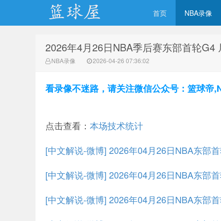
首页
NBA录像
2026年4月26日NBA季后赛东部首轮G4
NBA录像网
NBA录像
2026-04-26 07:36:02
看录像不迷路，请关注微信公众号：篮球帝,NBA
点击查看：
本场技术统计
[中文解说-微博] 2026年04月26日NBA东部
[中文解说-微博] 2026年04月26日NBA东部
[中文解说-微博] 2026年04月26日NBA东部