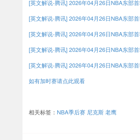
[英文解说-腾讯] 2026年04月26日NBA东
[英文解说-腾讯] 2026年04月26日NBA东部
[英文解说-腾讯] 2026年04月26日NBA东部
[英文解说-腾讯] 2026年04月26日NBA东部
[英文解说-腾讯] 2026年04月26日NBA东部
如有加时赛请点此观看
相关标签：
NBA季后赛
尼克斯
老鹰