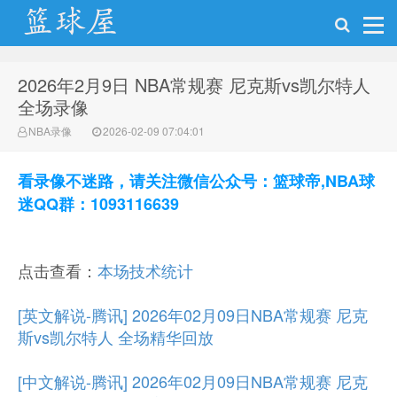
2026年2月9日 NBA常规赛 尼克斯vs凯尔特人
NBA录像网
全场录像
NBA录像
2026-02-09 07:04:01
看录像不迷路，请关注微信公众号：篮球帝,NBA球
迷QQ群：1093116639
点击查看：
本场技术统计
[英文解说-腾讯] 2026年02月09日NBA常规赛 尼克
斯vs凯尔特人 全场精华回放
[中文解说-腾讯] 2026年02月09日NBA常规赛 尼克