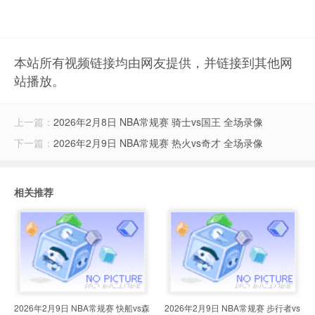
本站所有视频链接均由网友提供，并链接到其他网
站播放。
上一篇：
2026年2月8日 NBA常规赛 骑士vs国王 全场录像
下一篇：
2026年2月9日 NBA常规赛 热火vs奇才 全场录像
相关推荐
2026年2月9日 NBA常规赛 快船vs森
2026年2月9日 NBA常规赛 步行者vs