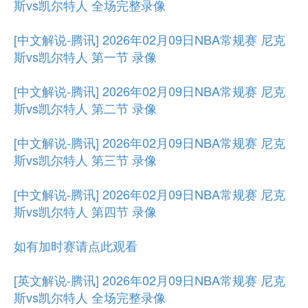
斯vs凯尔特人 全场完整录像
[中文解说-腾讯] 2026年02月09日NBA常规赛 尼克
斯vs凯尔特人 第一节 录像
[中文解说-腾讯] 2026年02月09日NBA常规赛 尼克
斯vs凯尔特人 第二节 录像
[中文解说-腾讯] 2026年02月09日NBA常规赛 尼克
斯vs凯尔特人 第三节 录像
[中文解说-腾讯] 2026年02月09日NBA常规赛 尼克
斯vs凯尔特人 第四节 录像
如有加时赛请点此观看
[英文解说-腾讯] 2026年02月09日NBA常规赛 尼克
斯vs凯尔特人 全场完整录像