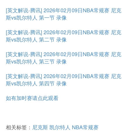
[英文解说-腾讯] 2026年02月09日NBA常规赛 尼克
斯vs凯尔特人 第一节 录像
[英文解说-腾讯] 2026年02月09日NBA常规赛 尼克
斯vs凯尔特人 第二节 录像
[英文解说-腾讯] 2026年02月09日NBA常规赛 尼克
斯vs凯尔特人 第三节 录像
[英文解说-腾讯] 2026年02月09日NBA常规赛 尼克
斯vs凯尔特人 第四节 录像
如有加时赛请点此观看
相关标签：
尼克斯
凯尔特人
NBA常规赛