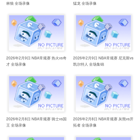
林狼 全场录像
猛龙 全场录像
2026年2月9日 NBA常规赛 热火vs奇
2026年2月9日 NBA常规赛 尼克斯vs
才 全场录像
凯尔特人 全场集锦
2026年2月8日 NBA常规赛 骑士vs国
2026年2月8日 NBA常规赛 灰熊vs开
王 全场录像
拓者 全场录像