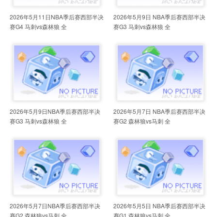
2026年5月11日NBA季后赛西部半决
2026年5月9日 NBA季后赛西部半决
赛G4 马刺vs森林狼 全
赛G3 马刺vs森林狼 全
2026年5月9日NBA季后赛西部半决
2026年5月7日 NBA季后赛西部半决
赛G3 马刺vs森林狼 全
赛G2 森林狼vs马刺 全
2026年5月7日NBA季后赛西部半决
2026年5月5日 NBA季后赛西部半决
赛G2 森林狼vs马刺 全
赛G1 森林狼vs马刺 全