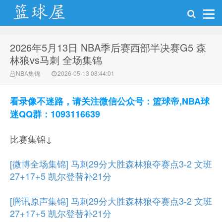
2026年5月13日 NBA季后赛西部半决赛G5 森
NBA录像网
林狼vs马刺 全场集锦
NBA集锦
2026-05-13 08:44:01
看录像不迷路，请关注微信公众号：篮球帝,NBA球
迷QQ群：1093116639
比赛集锦↓
[微博全场集锦] 马刺29分大胜森林狼夺赛点3-2 文班
27+17+5 凯尔登替补21分
[腾讯原声集锦] 马刺29分大胜森林狼夺赛点3-2 文班
27+17+5 凯尔登替补21分