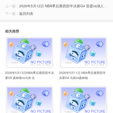
上一篇：
2026年5月12日 NBA季后赛西部半决赛G4 雷霆vs湖人 全场集锦
下一篇：
返回列表
相关推荐
2026年5月13日NBA季后赛西部半决
2026年5月11日 NBA季后赛西部半
赛G5 森林狼vs马刺 全
决赛G4 马刺vs森林狼