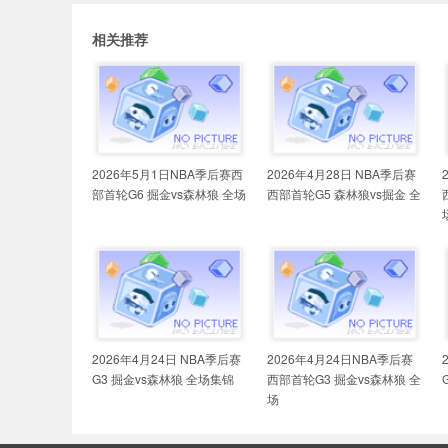
相关推荐
2026年5月1日NBA季后赛西
2026年4月28日 NBA季后赛
部首轮G6 掘金vs森林狼 全场
西部首轮G5 森林狼vs掘金 全
2026年4月24日 NBA季后赛
2026年4月24日NBA季后赛
G3 掘金vs森林狼 全场集锦
西部首轮G3 掘金vs森林狼 全
场