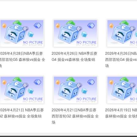
2026年4月28日NBA季后赛
2026年4月26日 NBA季后赛
2026年4月26日N
西部首轮G5 森林狼vs掘金 全
G4 掘金vs森林狼 全场集锦
西部首轮G4 掘金v
场
场
2026年4月21日 NBA季后赛
2026年4月21日NBA季后赛
2026年4月19日 
G2 森林狼vs掘金 全场集锦
西部首轮G2 森林狼vs掘金 全
森林狼vs掘金 全场
场