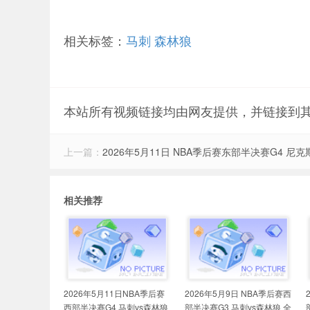
相关标签：
马刺
森林狼
本站所有视频链接均由网友提供，并链接到
上一篇：
2026年5月11日 NBA季后赛东部半决赛G4 尼克
相关推荐
2026年5月11日NBA季后赛
2026年5月9日 NBA季后赛西
西部半决赛G4 马刺vs森林狼
部半决赛G3 马刺vs森林狼 全