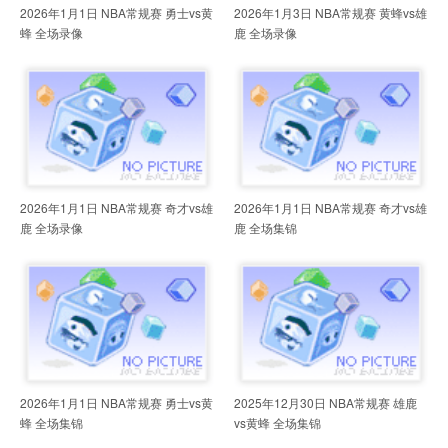
2026年1月1日 NBA常规赛 勇士vs黄
2026年1月3日 NBA常规赛 黄蜂vs雄
蜂 全场录像
鹿 全场录像
2026年1月1日 NBA常规赛 奇才vs雄
2026年1月1日 NBA常规赛 奇才vs雄
鹿 全场录像
鹿 全场集锦
2026年1月1日 NBA常规赛 勇士vs黄
2025年12月30日 NBA常规赛 雄鹿
蜂 全场集锦
vs黄蜂 全场集锦