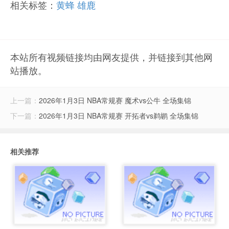
相关标签：
黄蜂
雄鹿
本站所有视频链接均由网友提供，并链接到其他网
站播放。
上一篇：
2026年1月3日 NBA常规赛 魔术vs公牛 全场集锦
下一篇：
2026年1月3日 NBA常规赛 开拓者vs鹈鹕 全场集锦
相关推荐