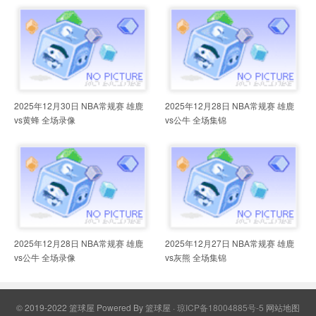
2025年12月30日 NBA常规赛 雄鹿
2025年12月28日 NBA常规赛 雄鹿
vs黄蜂 全场录像
vs公牛 全场集锦
2025年12月28日 NBA常规赛 雄鹿
2025年12月27日 NBA常规赛 雄鹿
vs公牛 全场录像
vs灰熊 全场集锦
© 2019-2022 篮球屋
Powered By
篮球屋
·
琼ICP备18004885号-5
网站地图