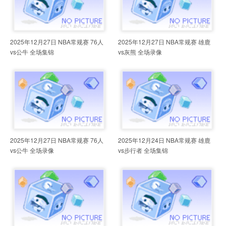
2025年12月27日 NBA常规赛 76人
2025年12月27日 NBA常规赛 雄鹿
vs公牛 全场集锦
vs灰熊 全场录像
2025年12月27日 NBA常规赛 76人
2025年12月24日 NBA常规赛 雄鹿
vs公牛 全场录像
vs步行者 全场集锦