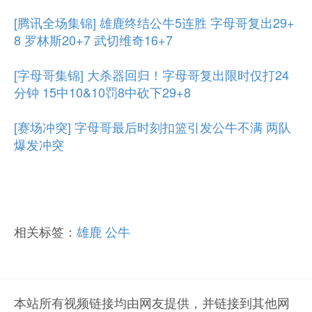
[腾讯全场集锦] 雄鹿终结公牛5连胜 字母哥复出29+
8 罗林斯20+7 武切维奇16+7
[字母哥集锦] 大杀器回归！字母哥复出限时仅打24
分钟 15中10&10罚8中砍下29+8
[赛场冲突] 字母哥最后时刻扣篮引发公牛不满 两队
爆发冲突
相关标签：
雄鹿
公牛
本站所有视频链接均由网友提供，并链接到其他网