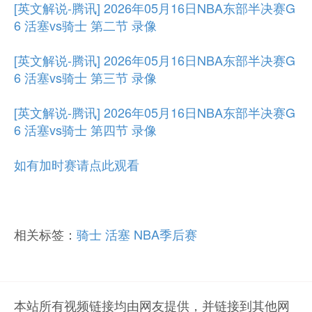
[英文解说-腾讯] 2026年05月16日NBA东部半决赛G
6 活塞vs骑士 第二节 录像
[英文解说-腾讯] 2026年05月16日NBA东部半决赛G
6 活塞vs骑士 第三节 录像
[英文解说-腾讯] 2026年05月16日NBA东部半决赛G
6 活塞vs骑士 第四节 录像
如有加时赛请点此观看
相关标签：
骑士
活塞
NBA季后赛
本站所有视频链接均由网友提供，并链接到其他网