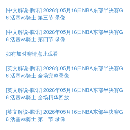
[中文解说-腾讯] 2026年05月16日NBA东部半决赛G
6 活塞vs骑士 第三节 录像
[中文解说-腾讯] 2026年05月16日NBA东部半决赛G
6 活塞vs骑士 第四节 录像
如有加时赛请点此观看
[英文解说-腾讯] 2026年05月16日NBA东部半决赛G
6 活塞vs骑士 全场完整录像
[英文解说-腾讯] 2026年05月16日NBA东部半决赛G
6 活塞vs骑士 全场精华回放
[英文解说-腾讯] 2026年05月16日NBA东部半决赛G
6 活塞vs骑士 第一节 录像