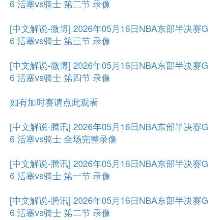
6 活塞vs骑士 第二节 录像
[中文解说-微博] 2026年05月16日NBA东部半决赛G
6 活塞vs骑士 第三节 录像
[中文解说-微博] 2026年05月16日NBA东部半决赛G
6 活塞vs骑士 第四节 录像
如有加时赛请点此观看
[中文解说-腾讯] 2026年05月16日NBA东部半决赛G
6 活塞vs骑士 全场完整录像
[中文解说-腾讯] 2026年05月16日NBA东部半决赛G
6 活塞vs骑士 第一节 录像
[中文解说-腾讯] 2026年05月16日NBA东部半决赛G
6 活塞vs骑士 第二节 录像