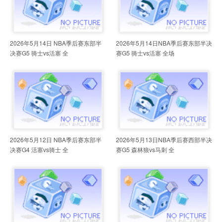
2026年5月14日 NBA季后赛东部半
2026年5月14日NBA季后赛东部半决
决赛G5 骑士vs活塞 全
赛G5 骑士vs活塞 全场
2026年5月12日 NBA季后赛东部半
2026年5月13日NBA季后赛西部半决
决赛G4 活塞vs骑士 全
赛G5 森林狼vs马刺 全