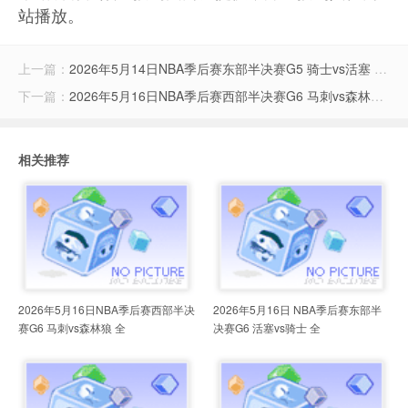
站播放。
上一篇：
2026年5月14日NBA季后赛东部半决赛G5 骑士vs活塞 全场录像
下一篇：
2026年5月16日NBA季后赛西部半决赛G6 马刺vs森林狼 全场录像
相关推荐
2026年5月16日NBA季后赛西部半决
2026年5月16日 NBA季后赛东部半
赛G6 马刺vs森林狼 全
决赛G6 活塞vs骑士 全