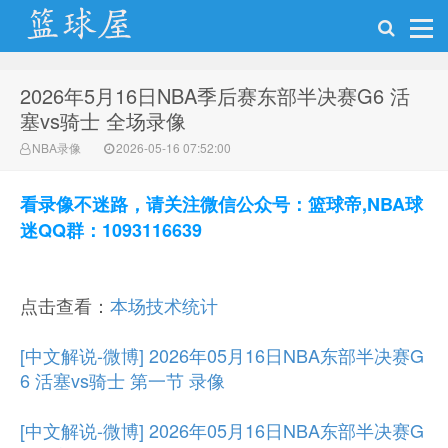
2026年5月16日NBA季后赛东部半决赛G6 活
NBA录像网
塞vs骑士 全场录像
NBA录像
2026-05-16 07:52:00
看录像不迷路，请关注微信公众号：篮球帝,NBA球
迷QQ群：1093116639
点击查看：
本场技术统计
[中文解说-微博] 2026年05月16日NBA东部半决赛G
6 活塞vs骑士 第一节 录像
[中文解说-微博] 2026年05月16日NBA东部半决赛G