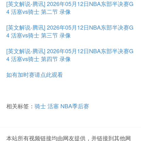
[英文解说-腾讯] 2026年05月12日NBA东部半决赛G
4 活塞vs骑士 第二节 录像
[英文解说-腾讯] 2026年05月12日NBA东部半决赛G
4 活塞vs骑士 第三节 录像
[英文解说-腾讯] 2026年05月12日NBA东部半决赛G
4 活塞vs骑士 第四节 录像
如有加时赛请点此观看
相关标签：
骑士
活塞
NBA季后赛
本站所有视频链接均由网友提供，并链接到其他网