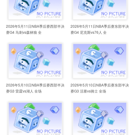
2026年5月11日NBA季后赛西部半决
2026年5月11日NBA季后赛东部半决
赛G4 马刺vs森林狼 全
赛G4 尼克斯vs76人 全
2026年5月10日NBA季后赛西部半决
2026年5月10日NBA季后赛东部半决
赛G3 雷霆vs湖人 全场
赛G3 活塞vs骑士 全场