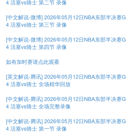
4 活塞vs骑士 第二节 录像
[中文解说-微博] 2026年05月12日NBA东部半决赛G
4 活塞vs骑士 第三节 录像
[中文解说-微博] 2026年05月12日NBA东部半决赛G
4 活塞vs骑士 第四节 录像
如有加时赛请点此观看
[英文解说-腾讯] 2026年05月12日NBA东部半决赛G
4 活塞vs骑士 全场精华回放
[中文解说-腾讯] 2026年05月12日NBA东部半决赛G
4 活塞vs骑士 全场完整录像
[中文解说-腾讯] 2026年05月12日NBA东部半决赛G
4 活塞vs骑士 第一节 录像