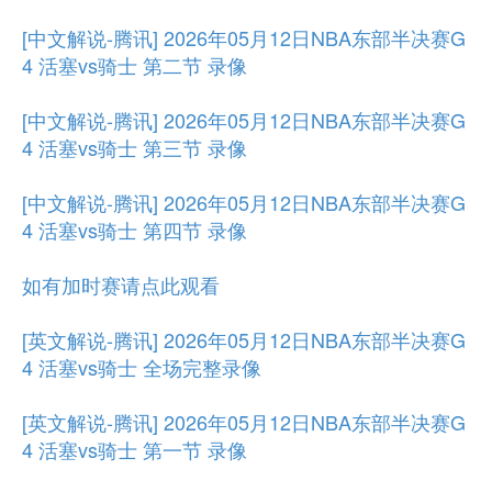
[中文解说-腾讯] 2026年05月12日NBA东部半决赛G
4 活塞vs骑士 第二节 录像
[中文解说-腾讯] 2026年05月12日NBA东部半决赛G
4 活塞vs骑士 第三节 录像
[中文解说-腾讯] 2026年05月12日NBA东部半决赛G
4 活塞vs骑士 第四节 录像
如有加时赛请点此观看
[英文解说-腾讯] 2026年05月12日NBA东部半决赛G
4 活塞vs骑士 全场完整录像
[英文解说-腾讯] 2026年05月12日NBA东部半决赛G
4 活塞vs骑士 第一节 录像