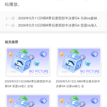
站播放。
上一篇：
2026年5月11日NBA季后赛西部半决赛G4 马刺vs森林狼 全场录像
下一篇：
2026年5月12日NBA季后赛西部半决赛G4 雷霆vs湖人 全场录像
相关推荐
2026年5月12日NBA季后赛西部半决
2026年5月12日 NBA季后赛东部半
赛G4 雷霆vs湖人 全场
决赛G4 活塞vs骑士 全