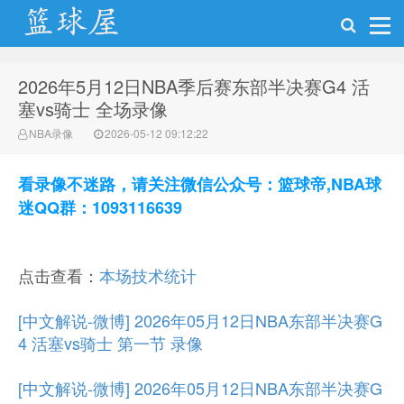
2026年5月12日NBA季后赛东部半决赛G4 活
NBA录像网
塞vs骑士 全场录像
NBA录像
2026-05-12 09:12:22
看录像不迷路，请关注微信公众号：篮球帝,NBA球
迷QQ群：1093116639
点击查看：
本场技术统计
[中文解说-微博] 2026年05月12日NBA东部半决赛G
4 活塞vs骑士 第一节 录像
[中文解说-微博] 2026年05月12日NBA东部半决赛G