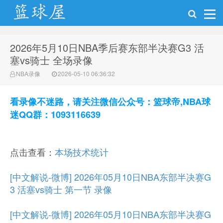
2026年5月10日NBA季后赛东部半决赛G3 活
NBA录像网
塞vs骑士 全场录像
NBA录像
2026-05-10 06:36:32
看录像不迷路，请关注微信公众号：篮球帝,NBA球
迷QQ群：1093116639
点击查看：
本场技术统计
[中文解说-微博] 2026年05月10日NBA东部半决赛G
3 活塞vs骑士 第一节 录像
[中文解说-微博] 2026年05月10日NBA东部半决赛G