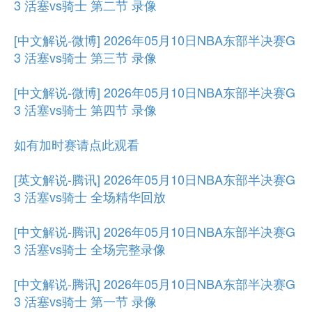
3 活塞vs骑士 第二节 录像
[中文解说-微博] 2026年05月10日NBA东部半决赛G
3 活塞vs骑士 第三节 录像
[中文解说-微博] 2026年05月10日NBA东部半决赛G
3 活塞vs骑士 第四节 录像
如有加时赛请点此观看
[英文解说-腾讯] 2026年05月10日NBA东部半决赛G
3 活塞vs骑士 全场精华回放
[中文解说-腾讯] 2026年05月10日NBA东部半决赛G
3 活塞vs骑士 全场完整录像
[中文解说-腾讯] 2026年05月10日NBA东部半决赛G
3 活塞vs骑士 第一节 录像