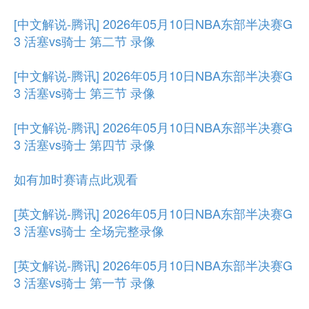
[中文解说-腾讯] 2026年05月10日NBA东部半决赛G
3 活塞vs骑士 第二节 录像
[中文解说-腾讯] 2026年05月10日NBA东部半决赛G
3 活塞vs骑士 第三节 录像
[中文解说-腾讯] 2026年05月10日NBA东部半决赛G
3 活塞vs骑士 第四节 录像
如有加时赛请点此观看
[英文解说-腾讯] 2026年05月10日NBA东部半决赛G
3 活塞vs骑士 全场完整录像
[英文解说-腾讯] 2026年05月10日NBA东部半决赛G
3 活塞vs骑士 第一节 录像