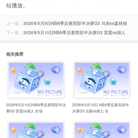
站播放。
上一篇：
2026年5月9日NBA季后赛西部半决赛G3 马刺vs森林狼 全场录像
下一篇：
2026年5月10日NBA季后赛西部半决赛G3 雷霆vs湖人 全场录像
相关推荐
2026年5月10日NBA季后赛西部半决
2026年5月10日 NBA季后赛东部半
赛G3 雷霆vs湖人 全场
决赛G3 活塞vs骑士 全