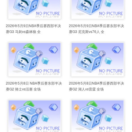
2026年5月9日NBA季后赛西部半决
2026年5月9日NBA季后赛东部半决
赛G3 马刺vs森林狼 全
赛G3 尼克斯vs76人 全
2026年5月8日 NBA季后赛东部半决
2026年5月8日NBA季后赛西部半决
赛G2 骑士vs活塞 全场
赛G2 湖人vs雷霆 全场