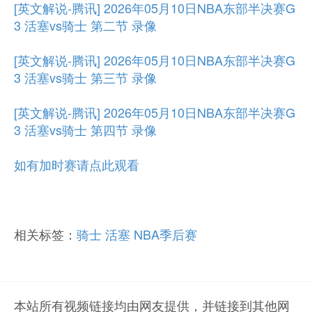
[英文解说-腾讯] 2026年05月10日NBA东部半决赛G
3 活塞vs骑士 第二节 录像
[英文解说-腾讯] 2026年05月10日NBA东部半决赛G
3 活塞vs骑士 第三节 录像
[英文解说-腾讯] 2026年05月10日NBA东部半决赛G
3 活塞vs骑士 第四节 录像
如有加时赛请点此观看
相关标签：
骑士
活塞
NBA季后赛
本站所有视频链接均由网友提供，并链接到其他网