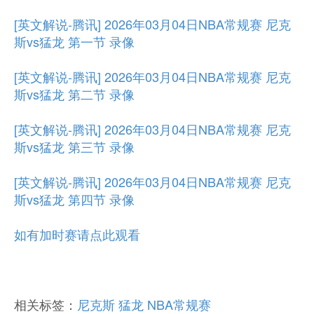
[英文解说-腾讯] 2026年03月04日NBA常规赛 尼克
斯vs猛龙 第一节 录像
[英文解说-腾讯] 2026年03月04日NBA常规赛 尼克
斯vs猛龙 第二节 录像
[英文解说-腾讯] 2026年03月04日NBA常规赛 尼克
斯vs猛龙 第三节 录像
[英文解说-腾讯] 2026年03月04日NBA常规赛 尼克
斯vs猛龙 第四节 录像
如有加时赛请点此观看
相关标签：
尼克斯
猛龙
NBA常规赛