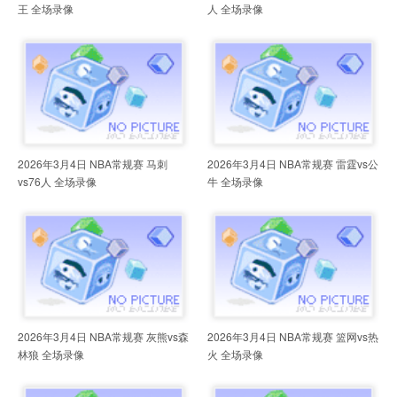
王 全场录像
人 全场录像
2026年3月4日 NBA常规赛 马刺
2026年3月4日 NBA常规赛 雷霆vs公
vs76人 全场录像
牛 全场录像
2026年3月4日 NBA常规赛 灰熊vs森
2026年3月4日 NBA常规赛 篮网vs热
林狼 全场录像
火 全场录像