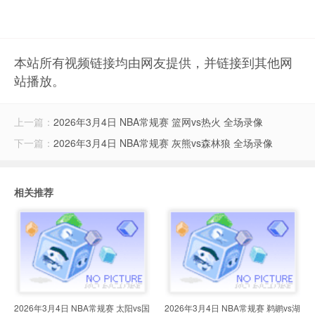
本站所有视频链接均由网友提供，并链接到其他网
站播放。
上一篇：
2026年3月4日 NBA常规赛 篮网vs热火 全场录像
下一篇：
2026年3月4日 NBA常规赛 灰熊vs森林狼 全场录像
相关推荐
2026年3月4日 NBA常规赛 太阳vs国
2026年3月4日 NBA常规赛 鹈鹕vs湖