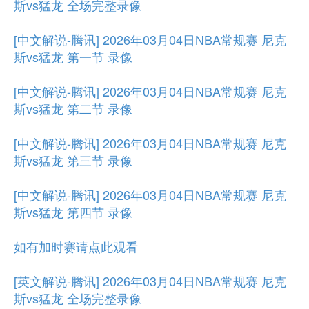
斯vs猛龙 全场完整录像
[中文解说-腾讯] 2026年03月04日NBA常规赛 尼克
斯vs猛龙 第一节 录像
[中文解说-腾讯] 2026年03月04日NBA常规赛 尼克
斯vs猛龙 第二节 录像
[中文解说-腾讯] 2026年03月04日NBA常规赛 尼克
斯vs猛龙 第三节 录像
[中文解说-腾讯] 2026年03月04日NBA常规赛 尼克
斯vs猛龙 第四节 录像
如有加时赛请点此观看
[英文解说-腾讯] 2026年03月04日NBA常规赛 尼克
斯vs猛龙 全场完整录像