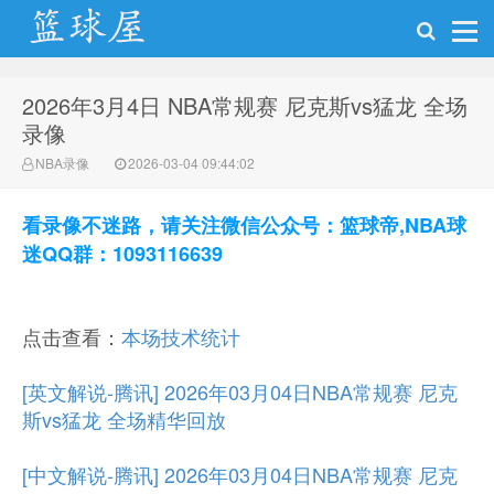
2026年3月4日 NBA常规赛 尼克斯vs猛龙 全场
NBA录像网
录像
NBA录像
2026-03-04 09:44:02
看录像不迷路，请关注微信公众号：篮球帝,NBA球
迷QQ群：1093116639
点击查看：
本场技术统计
[英文解说-腾讯] 2026年03月04日NBA常规赛 尼克
斯vs猛龙 全场精华回放
[中文解说-腾讯] 2026年03月04日NBA常规赛 尼克