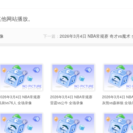
其他网站播放。
录像
下一篇：
2026年3月4日 NBA常规赛 奇才vs魔术
2026年3月4日 NBA常规赛
2026年3月4日 NBA常规赛
2026年3月4日 N
马刺vs76人 全场录像
雷霆vs公牛 全场录像
灰熊vs森林狼 全场