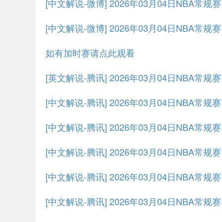
[中文解说-微博] 2026年03月04日NBA常规
[中文解说-微博] 2026年03月04日NBA常规
如有加时赛请点此观看
[英文解说-腾讯] 2026年03月04日NBA常
[中文解说-腾讯] 2026年03月04日NBA常
[中文解说-腾讯] 2026年03月04日NBA常规
[中文解说-腾讯] 2026年03月04日NBA常规
[中文解说-腾讯] 2026年03月04日NBA常规
[中文解说-腾讯] 2026年03月04日NBA常规