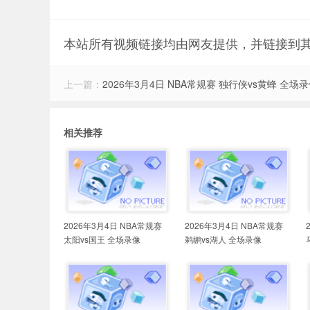
本站所有视频链接均由网友提供，并链接到
上一篇：
2026年3月4日 NBA常规赛 独行侠vs黄蜂 全场
相关推荐
2026年3月4日 NBA常规赛
2026年3月4日 NBA常规赛
太阳vs国王 全场录像
鹈鹕vs湖人 全场录像