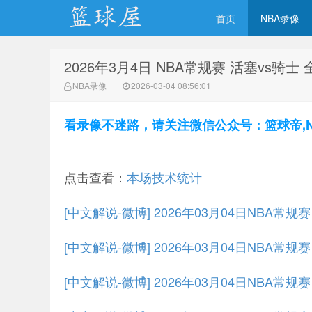
首页
NBA录像
2026年3月4日 NBA常规赛 活塞vs骑士
NBA录像网
NBA录像
2026-03-04 08:56:01
看录像不迷路，请关注微信公众号：篮球帝,NBA
点击查看：
本场技术统计
[中文解说-微博] 2026年03月04日NBA常
[中文解说-微博] 2026年03月04日NBA常规
[中文解说-微博] 2026年03月04日NBA常规