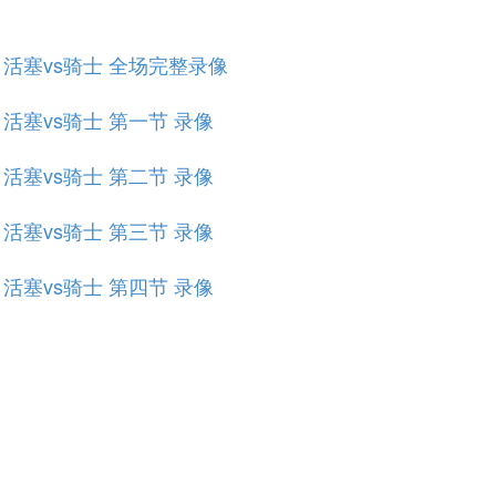
规赛 活塞vs骑士 全场完整录像
赛 活塞vs骑士 第一节 录像
赛 活塞vs骑士 第二节 录像
赛 活塞vs骑士 第三节 录像
赛 活塞vs骑士 第四节 录像