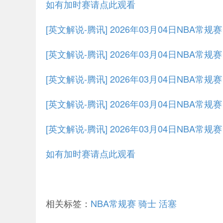
如有加时赛请点此观看
[英文解说-腾讯] 2026年03月04日NBA常
[英文解说-腾讯] 2026年03月04日NBA常规
[英文解说-腾讯] 2026年03月04日NBA常规
[英文解说-腾讯] 2026年03月04日NBA常规
[英文解说-腾讯] 2026年03月04日NBA常规
如有加时赛请点此观看
相关标签：
NBA常规赛
骑士
活塞