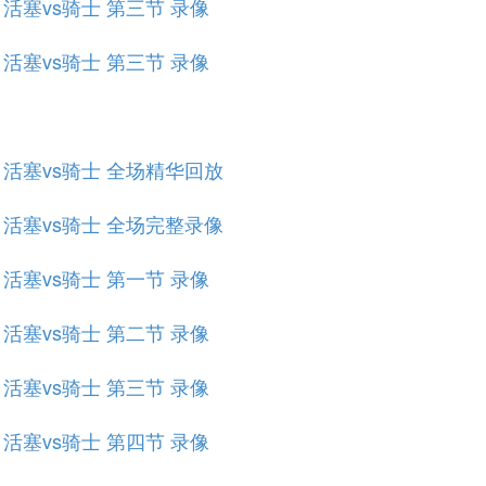
赛 活塞vs骑士 第三节 录像
赛 活塞vs骑士 第三节 录像
规赛 活塞vs骑士 全场精华回放
规赛 活塞vs骑士 全场完整录像
赛 活塞vs骑士 第一节 录像
赛 活塞vs骑士 第二节 录像
赛 活塞vs骑士 第三节 录像
赛 活塞vs骑士 第四节 录像