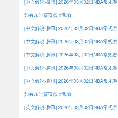
[中文解说-微博] 2026年03月02日NBA常规
如有加时赛请点此观看
[中文解说-腾讯] 2026年03月02日NBA常
[中文解说-腾讯] 2026年03月02日NBA常规
[中文解说-腾讯] 2026年03月02日NBA常规
[中文解说-腾讯] 2026年03月02日NBA常规
[中文解说-腾讯] 2026年03月02日NBA常规
如有加时赛请点此观看
[英文解说-腾讯] 2026年03月02日NBA常