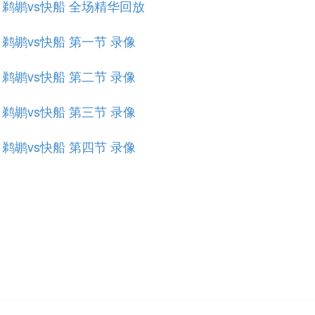
规赛 鹈鹕vs快船 全场精华回放
赛 鹈鹕vs快船 第一节 录像
赛 鹈鹕vs快船 第二节 录像
赛 鹈鹕vs快船 第三节 录像
赛 鹈鹕vs快船 第四节 录像