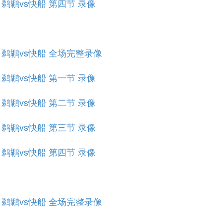
赛 鹈鹕vs快船 第四节 录像
规赛 鹈鹕vs快船 全场完整录像
赛 鹈鹕vs快船 第一节 录像
赛 鹈鹕vs快船 第二节 录像
赛 鹈鹕vs快船 第三节 录像
赛 鹈鹕vs快船 第四节 录像
规赛 鹈鹕vs快船 全场完整录像