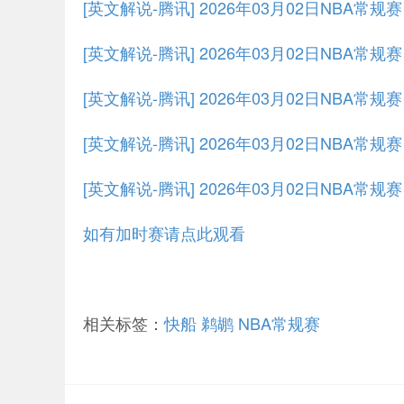
[英文解说-腾讯] 2026年03月02日NBA常
[英文解说-腾讯] 2026年03月02日NBA常规
[英文解说-腾讯] 2026年03月02日NBA常规
[英文解说-腾讯] 2026年03月02日NBA常规
[英文解说-腾讯] 2026年03月02日NBA常规
如有加时赛请点此观看
相关标签：
快船
鹈鹕
NBA常规赛