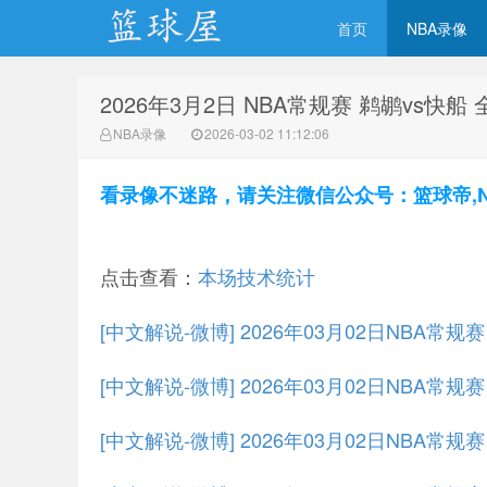
首页
NBA录像
2026年3月2日 NBA常规赛 鹈鹕vs快船
NBA录像网
NBA录像
2026-03-02 11:12:06
看录像不迷路，请关注微信公众号：篮球帝,NBA
点击查看：
本场技术统计
[中文解说-微博] 2026年03月02日NBA常规
[中文解说-微博] 2026年03月02日NBA常规
[中文解说-微博] 2026年03月02日NBA常规