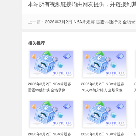
本站所有视频链接均由网友提供，并链接到
上一篇：
2026年3月2日 NBA常规赛 雷霆vs独行侠 全场
相关推荐
2026年3月2日 NBA常规赛
2026年3月2日 NBA常规赛
雷霆vs独行侠 全场录像
76人vs凯尔特人 全场录像
2026年3月2日 NBA常规赛
2026年3月2日 NBA常规赛