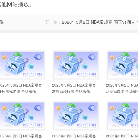
其他网站播放。
录像
下一篇：
2026年3月2日 NBA常规赛 国王vs湖人
2026年3月2日 NBA常规赛
2026年3月2日 NBA常规赛
2026年3月2日 N
开拓者vs老鹰 全场录像
灰熊vs步行者 全场录像
活塞vs魔术 全场录
2026年3月2日 NBA常规赛
2026年3月2日 NBA常规赛
2026年3月2日 N