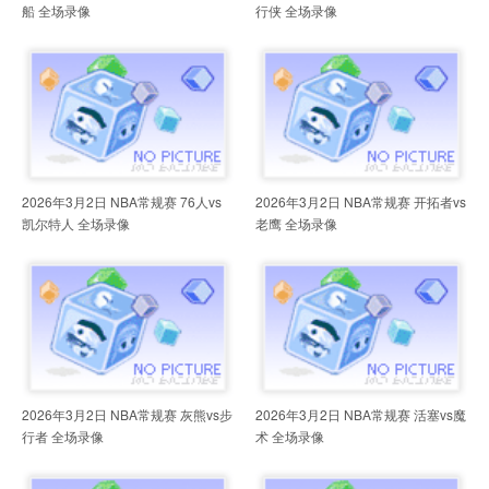
船 全场录像
行侠 全场录像
2026年3月2日 NBA常规赛 76人vs
2026年3月2日 NBA常规赛 开拓者vs
凯尔特人 全场录像
老鹰 全场录像
2026年3月2日 NBA常规赛 灰熊vs步
2026年3月2日 NBA常规赛 活塞vs魔
行者 全场录像
术 全场录像