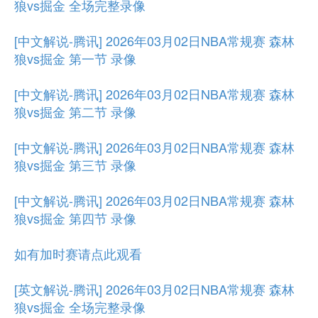
狼vs掘金 全场完整录像
[中文解说-腾讯] 2026年03月02日NBA常规赛 森林
狼vs掘金 第一节 录像
[中文解说-腾讯] 2026年03月02日NBA常规赛 森林
狼vs掘金 第二节 录像
[中文解说-腾讯] 2026年03月02日NBA常规赛 森林
狼vs掘金 第三节 录像
[中文解说-腾讯] 2026年03月02日NBA常规赛 森林
狼vs掘金 第四节 录像
如有加时赛请点此观看
[英文解说-腾讯] 2026年03月02日NBA常规赛 森林
狼vs掘金 全场完整录像