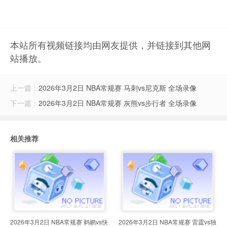
本站所有视频链接均由网友提供，并链接到其他网
站播放。
上一篇：
2026年3月2日 NBA常规赛 马刺vs尼克斯 全场录像
下一篇：
2026年3月2日 NBA常规赛 灰熊vs步行者 全场录像
相关推荐
2026年3月2日 NBA常规赛 鹈鹕vs快
2026年3月2日 NBA常规赛 雷霆vs独