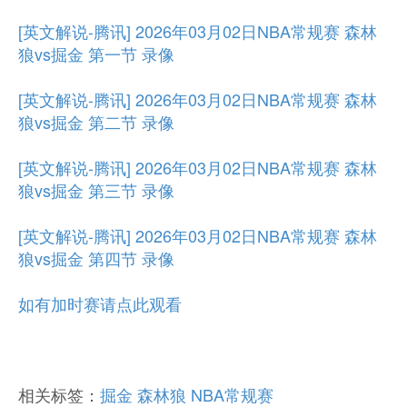
[英文解说-腾讯] 2026年03月02日NBA常规赛 森林
狼vs掘金 第一节 录像
[英文解说-腾讯] 2026年03月02日NBA常规赛 森林
狼vs掘金 第二节 录像
[英文解说-腾讯] 2026年03月02日NBA常规赛 森林
狼vs掘金 第三节 录像
[英文解说-腾讯] 2026年03月02日NBA常规赛 森林
狼vs掘金 第四节 录像
如有加时赛请点此观看
相关标签：
掘金
森林狼
NBA常规赛