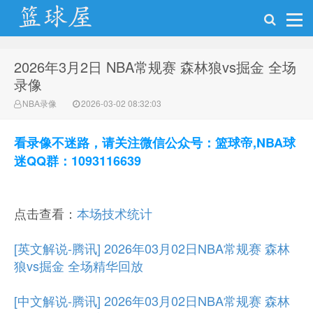
2026年3月2日 NBA常规赛 森林狼vs掘金 全场
NBA录像网
录像
NBA录像
2026-03-02 08:32:03
看录像不迷路，请关注微信公众号：篮球帝,NBA球
迷QQ群：1093116639
点击查看：
本场技术统计
[英文解说-腾讯] 2026年03月02日NBA常规赛 森林
狼vs掘金 全场精华回放
[中文解说-腾讯] 2026年03月02日NBA常规赛 森林