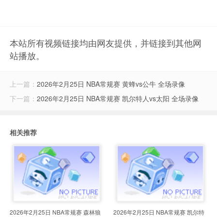
本站所有视频链接均由网友提供，并链接到其他网
站播放。
上一篇：
2026年2月25日 NBA常规赛 黄蜂vs公牛 全场录像
下一篇：
2026年2月25日 NBA常规赛 凯尔特人vs太阳 全场录像
相关推荐
2026年2月25日 NBA常规赛 森林狼
2026年2月25日 NBA常规赛 凯尔特