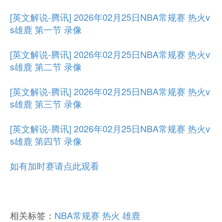
[英文解说-腾讯] 2026年02月25日NBA常规赛 热火v
s雄鹿 第一节 录像
[英文解说-腾讯] 2026年02月25日NBA常规赛 热火v
s雄鹿 第二节 录像
[英文解说-腾讯] 2026年02月25日NBA常规赛 热火v
s雄鹿 第三节 录像
[英文解说-腾讯] 2026年02月25日NBA常规赛 热火v
s雄鹿 第四节 录像
如有加时赛请点此观看
相关标签：
NBA常规赛
热火
雄鹿