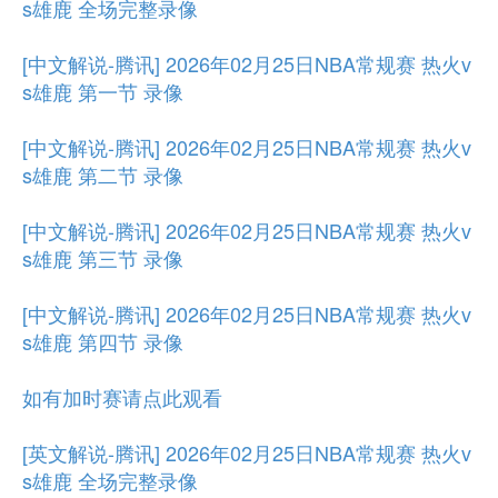
s雄鹿 全场完整录像
[中文解说-腾讯] 2026年02月25日NBA常规赛 热火v
s雄鹿 第一节 录像
[中文解说-腾讯] 2026年02月25日NBA常规赛 热火v
s雄鹿 第二节 录像
[中文解说-腾讯] 2026年02月25日NBA常规赛 热火v
s雄鹿 第三节 录像
[中文解说-腾讯] 2026年02月25日NBA常规赛 热火v
s雄鹿 第四节 录像
如有加时赛请点此观看
[英文解说-腾讯] 2026年02月25日NBA常规赛 热火v
s雄鹿 全场完整录像