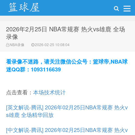
2026年2月25日 NBA常规赛 热火vs雄鹿 全场
NBA录像网
录像
NBA录像
2026-02-25 10:08:04
看录像不迷路，请关注微信公众号：篮球帝,NBA球
迷QQ群：1093116639
点击查看：
本场技术统计
[英文解说-腾讯] 2026年02月25日NBA常规赛 热火v
s雄鹿 全场精华回放
[中文解说-腾讯] 2026年02月25日NBA常规赛 热火v