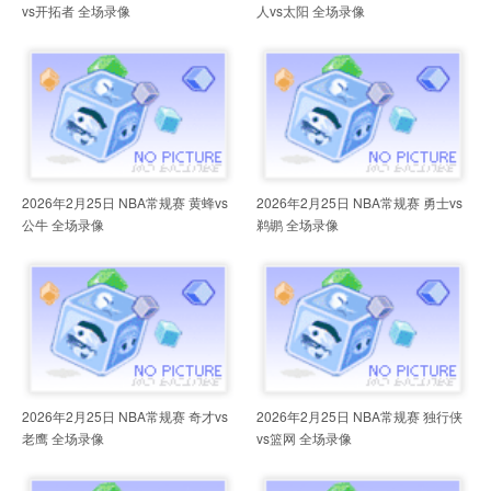
vs开拓者 全场录像
人vs太阳 全场录像
2026年2月25日 NBA常规赛 黄蜂vs
2026年2月25日 NBA常规赛 勇士vs
公牛 全场录像
鹈鹕 全场录像
2026年2月25日 NBA常规赛 奇才vs
2026年2月25日 NBA常规赛 独行侠
老鹰 全场录像
vs篮网 全场录像