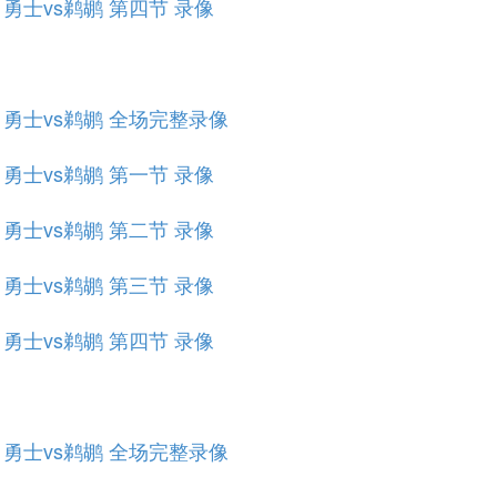
赛 勇士vs鹈鹕 第四节 录像
规赛 勇士vs鹈鹕 全场完整录像
赛 勇士vs鹈鹕 第一节 录像
赛 勇士vs鹈鹕 第二节 录像
赛 勇士vs鹈鹕 第三节 录像
赛 勇士vs鹈鹕 第四节 录像
规赛 勇士vs鹈鹕 全场完整录像