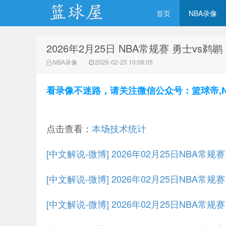
首页
NBA录像
2026年2月25日 NBA常规赛 勇士vs鹈
NBA录像网
NBA录像
2026-02-25 10:08:05
看录像不迷路，请关注微信公众号：篮球帝,NBA
点击查看：
本场技术统计
[中文解说-微博] 2026年02月25日NBA常规
[中文解说-微博] 2026年02月25日NBA常规
[中文解说-微博] 2026年02月25日NBA常规