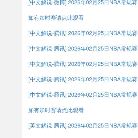
[中文解说-微博] 2026年02月25日NBA常规
如有加时赛请点此观看
[中文解说-腾讯] 2026年02月25日NBA常
[中文解说-腾讯] 2026年02月25日NBA常规
[中文解说-腾讯] 2026年02月25日NBA常规
[中文解说-腾讯] 2026年02月25日NBA常规
[中文解说-腾讯] 2026年02月25日NBA常规
如有加时赛请点此观看
[英文解说-腾讯] 2026年02月25日NBA常