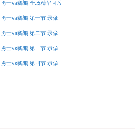
规赛 勇士vs鹈鹕 全场精华回放
赛 勇士vs鹈鹕 第一节 录像
赛 勇士vs鹈鹕 第二节 录像
赛 勇士vs鹈鹕 第三节 录像
赛 勇士vs鹈鹕 第四节 录像