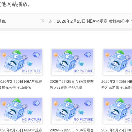
其他网站播放。
录像
下一篇：
2026年2月25日 NBA常规赛 黄蜂vs公牛
2026年2月25日 NBA常规赛
2026年2月25日 NBA常规赛
2026年2月25日 
黄蜂vs公牛 全场录像
热火vs雄鹿 全场录像
奇才vs老鹰 全场录
2026年2月25日 NBA常规赛
2026年2月25日 NBA常规赛
2026年2月25日 