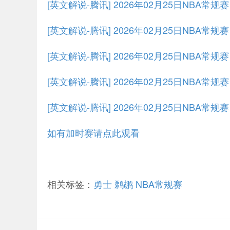
[英文解说-腾讯] 2026年02月25日NBA常
[英文解说-腾讯] 2026年02月25日NBA常规
[英文解说-腾讯] 2026年02月25日NBA常规
[英文解说-腾讯] 2026年02月25日NBA常规
[英文解说-腾讯] 2026年02月25日NBA常规
如有加时赛请点此观看
相关标签：
勇士
鹈鹕
NBA常规赛