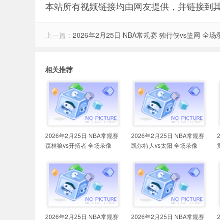
本站所有视频链接均由网友提供，并链接到
上一篇：
2026年2月25日 NBA常规赛 独行侠vs篮网 全场
相关推荐
2026年2月25日 NBA常规赛
2026年2月25日 NBA常规赛
森林狼vs开拓者 全场录像
凯尔特人vs太阳 全场录像
2026年2月25日 NBA常规赛
2026年2月25日 NBA常规赛