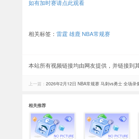
如有加时赛请点此观看
相关标签：
雷霆
雄鹿
NBA常规赛
本站所有视频链接均由网友提供，并链接到
上一篇：
2026年2月12日 NBA常规赛 马刺vs勇士 全场录
相关推荐