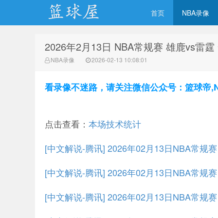
首页
NBA录像
2026年2月13日 NBA常规赛 雄鹿vs雷
NBA录像网
NBA录像
2026-02-13 10:08:01
看录像不迷路，请关注微信公众号：篮球帝,NBA
点击查看：
本场技术统计
[中文解说-腾讯] 2026年02月13日NBA常
[中文解说-腾讯] 2026年02月13日NBA常规
[中文解说-腾讯] 2026年02月13日NBA常规