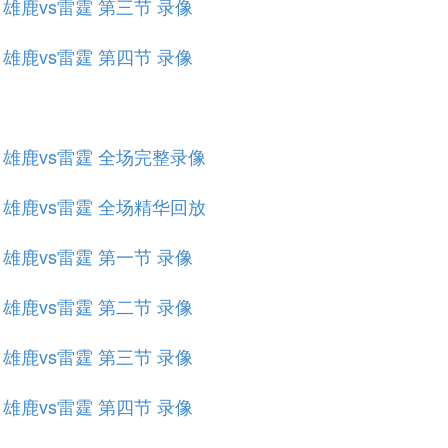
赛 雄鹿vs雷霆 第三节 录像
赛 雄鹿vs雷霆 第四节 录像
规赛 雄鹿vs雷霆 全场完整录像
规赛 雄鹿vs雷霆 全场精华回放
赛 雄鹿vs雷霆 第一节 录像
赛 雄鹿vs雷霆 第二节 录像
赛 雄鹿vs雷霆 第三节 录像
赛 雄鹿vs雷霆 第四节 录像