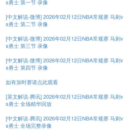
s勇士 第一节 录像
[中文解说-微博] 2026年02月12日NBA常规赛 马刺v
s勇士 第二节 录像
[中文解说-微博] 2026年02月12日NBA常规赛 马刺v
s勇士 第三节 录像
[中文解说-微博] 2026年02月12日NBA常规赛 马刺v
s勇士 第四节 录像
如有加时赛请点此观看
[英文解说-腾讯] 2026年02月12日NBA常规赛 马刺v
s勇士 全场精华回放
[中文解说-腾讯] 2026年02月12日NBA常规赛 马刺v
s勇士 全场完整录像