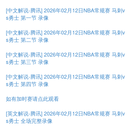
[中文解说-腾讯] 2026年02月12日NBA常规赛 马刺v
s勇士 第一节 录像
[中文解说-腾讯] 2026年02月12日NBA常规赛 马刺v
s勇士 第二节 录像
[中文解说-腾讯] 2026年02月12日NBA常规赛 马刺v
s勇士 第三节 录像
[中文解说-腾讯] 2026年02月12日NBA常规赛 马刺v
s勇士 第四节 录像
如有加时赛请点此观看
[英文解说-腾讯] 2026年02月12日NBA常规赛 马刺v
s勇士 全场完整录像