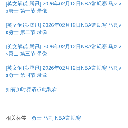
[英文解说-腾讯] 2026年02月12日NBA常规赛 马刺v
s勇士 第一节 录像
[英文解说-腾讯] 2026年02月12日NBA常规赛 马刺v
s勇士 第二节 录像
[英文解说-腾讯] 2026年02月12日NBA常规赛 马刺v
s勇士 第三节 录像
[英文解说-腾讯] 2026年02月12日NBA常规赛 马刺v
s勇士 第四节 录像
如有加时赛请点此观看
相关标签：
勇士
马刺
NBA常规赛