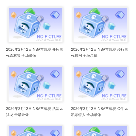
2026年2月12日 NBA常规赛 开拓者
2026年2月12日 NBA常规赛 步行者
vs森林狼 全场录像
vs篮网 全场录像
2026年2月12日 NBA常规赛 活塞vs
2026年2月12日 NBA常规赛 公牛vs
猛龙 全场录像
凯尔特人 全场录像