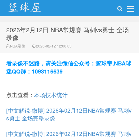
2026年2月12日 NBA常规赛 马刺vs勇士 全场
NBA录像网
录像
NBA录像
2026-02-12 12:08:03
看录像不迷路，请关注微信公众号：篮球帝,NBA球
迷QQ群：1093116639
点击查看：
本场技术统计
[中文解说-微博] 2026年02月12日NBA常规赛 马刺v
s勇士 全场完整录像
[中文解说-微博] 2026年02月12日NBA常规赛 马刺v