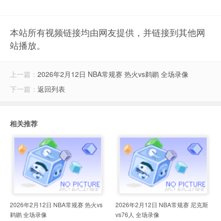
本站所有视频链接均由网友提供，并链接到其他网
站播放。
上一篇：
2026年2月12日 NBA常规赛 热火vs鹈鹕 全场录像
下一篇：
返回列表
相关推荐
2026年2月12日 NBA常规赛 热火vs
2026年2月12日 NBA常规赛 尼克斯
鹈鹕 全场录像
vs76人 全场录像