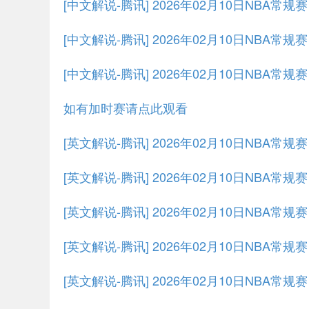
[中文解说-腾讯] 2026年02月10日NBA常规
[中文解说-腾讯] 2026年02月10日NBA常规
[中文解说-腾讯] 2026年02月10日NBA常规
如有加时赛请点此观看
[英文解说-腾讯] 2026年02月10日NBA常
[英文解说-腾讯] 2026年02月10日NBA常规
[英文解说-腾讯] 2026年02月10日NBA常规
[英文解说-腾讯] 2026年02月10日NBA常规
[英文解说-腾讯] 2026年02月10日NBA常规