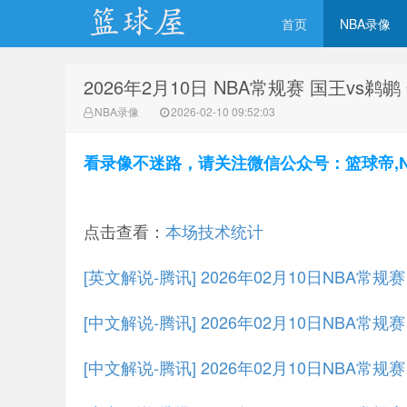
首页
NBA录像
2026年2月10日 NBA常规赛 国王vs鹈
NBA录像网
NBA录像
2026-02-10 09:52:03
看录像不迷路，请关注微信公众号：篮球帝,NBA
点击查看：
本场技术统计
[英文解说-腾讯] 2026年02月10日NBA常
[中文解说-腾讯] 2026年02月10日NBA常
[中文解说-腾讯] 2026年02月10日NBA常规