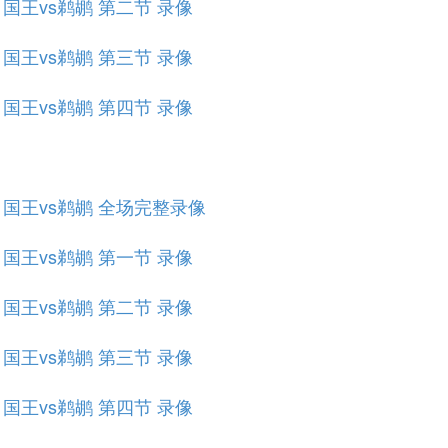
赛 国王vs鹈鹕 第二节 录像
赛 国王vs鹈鹕 第三节 录像
赛 国王vs鹈鹕 第四节 录像
规赛 国王vs鹈鹕 全场完整录像
赛 国王vs鹈鹕 第一节 录像
赛 国王vs鹈鹕 第二节 录像
赛 国王vs鹈鹕 第三节 录像
赛 国王vs鹈鹕 第四节 录像