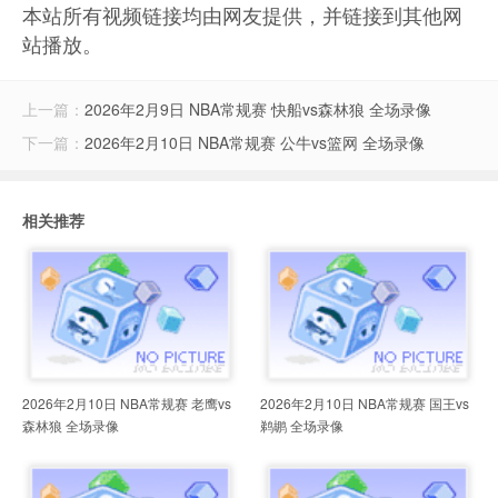
本站所有视频链接均由网友提供，并链接到其他网
站播放。
上一篇：
2026年2月9日 NBA常规赛 快船vs森林狼 全场录像
下一篇：
2026年2月10日 NBA常规赛 公牛vs篮网 全场录像
相关推荐
2026年2月10日 NBA常规赛 老鹰vs
2026年2月10日 NBA常规赛 国王vs
森林狼 全场录像
鹈鹕 全场录像