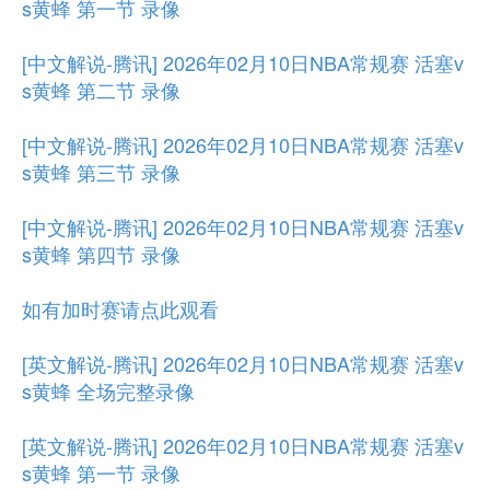
s黄蜂 第一节 录像
[中文解说-腾讯] 2026年02月10日NBA常规赛 活塞v
s黄蜂 第二节 录像
[中文解说-腾讯] 2026年02月10日NBA常规赛 活塞v
s黄蜂 第三节 录像
[中文解说-腾讯] 2026年02月10日NBA常规赛 活塞v
s黄蜂 第四节 录像
如有加时赛请点此观看
[英文解说-腾讯] 2026年02月10日NBA常规赛 活塞v
s黄蜂 全场完整录像
[英文解说-腾讯] 2026年02月10日NBA常规赛 活塞v
s黄蜂 第一节 录像