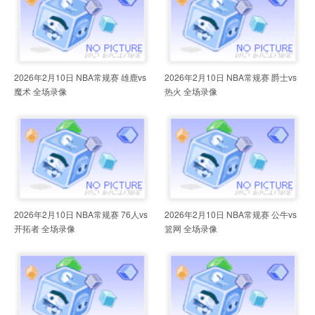
2026年2月10日 NBA常规赛 雄鹿vs
2026年2月10日 NBA常规赛 爵士vs
魔术 全场录像
热火 全场录像
2026年2月10日 NBA常规赛 76人vs
2026年2月10日 NBA常规赛 公牛vs
开拓者 全场录像
篮网 全场录像