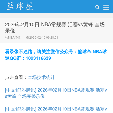
2026年2月10日 NBA常规赛 活塞vs黄蜂 全场
NBA录像网
录像
NBA录像
2026-02-10 09:28:01
看录像不迷路，请关注微信公众号：篮球帝,NBA球
迷QQ群：1093116639
点击查看：
本场技术统计
[中文解说-腾讯] 2026年02月10日NBA常规赛 活塞v
s黄蜂 全场完整录像
[中文解说-腾讯] 2026年02月10日NBA常规赛 活塞v