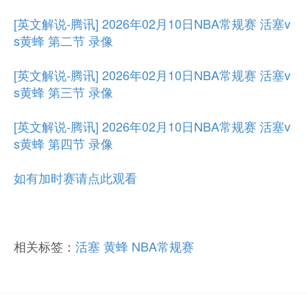
[英文解说-腾讯] 2026年02月10日NBA常规赛 活塞v
s黄蜂 第二节 录像
[英文解说-腾讯] 2026年02月10日NBA常规赛 活塞v
s黄蜂 第三节 录像
[英文解说-腾讯] 2026年02月10日NBA常规赛 活塞v
s黄蜂 第四节 录像
如有加时赛请点此观看
相关标签：
活塞
黄蜂
NBA常规赛