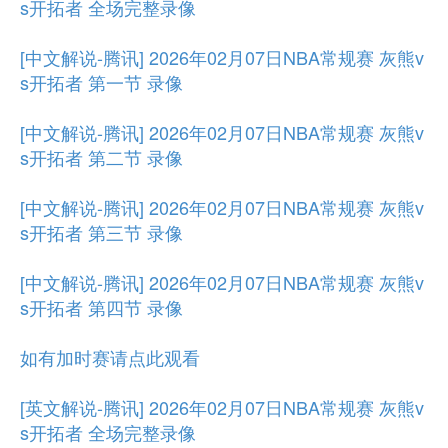
s开拓者 全场完整录像
[中文解说-腾讯] 2026年02月07日NBA常规赛 灰熊v
s开拓者 第一节 录像
[中文解说-腾讯] 2026年02月07日NBA常规赛 灰熊v
s开拓者 第二节 录像
[中文解说-腾讯] 2026年02月07日NBA常规赛 灰熊v
s开拓者 第三节 录像
[中文解说-腾讯] 2026年02月07日NBA常规赛 灰熊v
s开拓者 第四节 录像
如有加时赛请点此观看
[英文解说-腾讯] 2026年02月07日NBA常规赛 灰熊v
s开拓者 全场完整录像