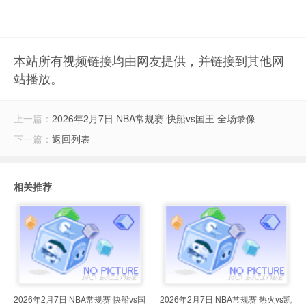
本站所有视频链接均由网友提供，并链接到其他网
站播放。
上一篇：
2026年2月7日 NBA常规赛 快船vs国王 全场录像
下一篇：
返回列表
相关推荐
2026年2月7日 NBA常规赛 快船vs国
2026年2月7日 NBA常规赛 热火vs凯