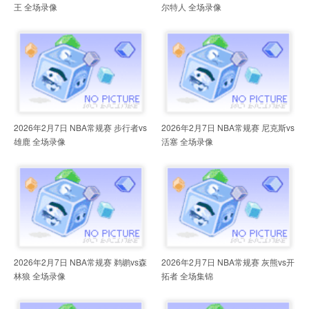
王 全场录像
尔特人 全场录像
2026年2月7日 NBA常规赛 步行者vs
2026年2月7日 NBA常规赛 尼克斯vs
雄鹿 全场录像
活塞 全场录像
2026年2月7日 NBA常规赛 鹈鹕vs森
2026年2月7日 NBA常规赛 灰熊vs开
林狼 全场录像
拓者 全场集锦