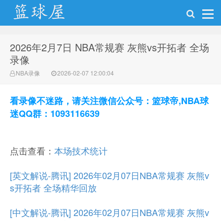
2026年2月7日 NBA常规赛 灰熊vs开拓者 全场
NBA录像网
录像
NBA录像
2026-02-07 12:00:04
看录像不迷路，请关注微信公众号：篮球帝,NBA球
迷QQ群：1093116639
点击查看：
本场技术统计
[英文解说-腾讯] 2026年02月07日NBA常规赛 灰熊v
s开拓者 全场精华回放
[中文解说-腾讯] 2026年02月07日NBA常规赛 灰熊v