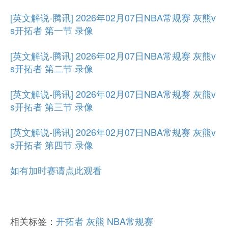
[英文解说-腾讯] 2026年02月07日NBA常规赛 灰熊v
s开拓者 第一节 录像
[英文解说-腾讯] 2026年02月07日NBA常规赛 灰熊v
s开拓者 第二节 录像
[英文解说-腾讯] 2026年02月07日NBA常规赛 灰熊v
s开拓者 第三节 录像
[英文解说-腾讯] 2026年02月07日NBA常规赛 灰熊v
s开拓者 第四节 录像
如有加时赛请点此观看
相关标签：
开拓者
灰熊
NBA常规赛