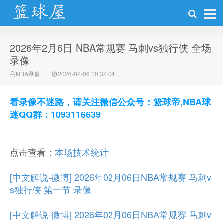
2026年2月6日 NBA常规赛 马刺vs独行侠 全场
NBA录像网
录像
NBA录像
2026-02-06 10:32:04
看录像不迷路，请关注微信公众号：篮球帝,NBA球
迷QQ群：1093116639
点击查看：
本场技术统计
[中文解说-微博] 2026年02月06日NBA常规赛 马刺v
s独行侠 第一节 录像
[中文解说-微博] 2026年02月06日NBA常规赛 马刺v