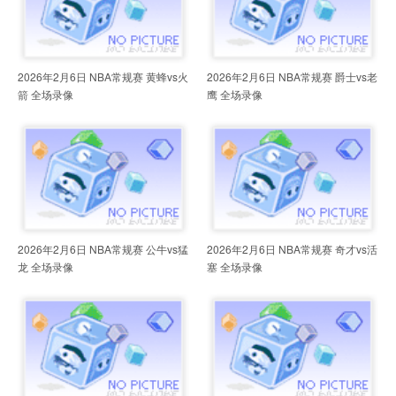
2026年2月6日 NBA常规赛 黄蜂vs火
2026年2月6日 NBA常规赛 爵士vs老
箭 全场录像
鹰 全场录像
2026年2月6日 NBA常规赛 公牛vs猛
2026年2月6日 NBA常规赛 奇才vs活
龙 全场录像
塞 全场录像