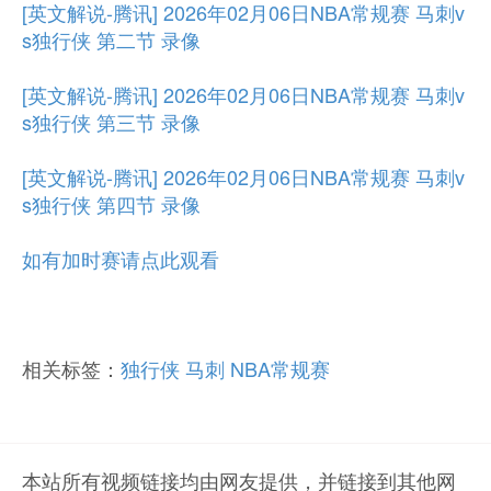
[英文解说-腾讯] 2026年02月06日NBA常规赛 马刺v
s独行侠 第二节 录像
[英文解说-腾讯] 2026年02月06日NBA常规赛 马刺v
s独行侠 第三节 录像
[英文解说-腾讯] 2026年02月06日NBA常规赛 马刺v
s独行侠 第四节 录像
如有加时赛请点此观看
相关标签：
独行侠
马刺
NBA常规赛
本站所有视频链接均由网友提供，并链接到其他网