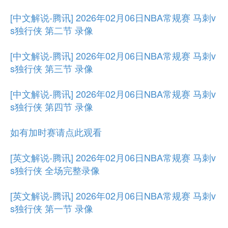
[中文解说-腾讯] 2026年02月06日NBA常规赛 马刺v
s独行侠 第二节 录像
[中文解说-腾讯] 2026年02月06日NBA常规赛 马刺v
s独行侠 第三节 录像
[中文解说-腾讯] 2026年02月06日NBA常规赛 马刺v
s独行侠 第四节 录像
如有加时赛请点此观看
[英文解说-腾讯] 2026年02月06日NBA常规赛 马刺v
s独行侠 全场完整录像
[英文解说-腾讯] 2026年02月06日NBA常规赛 马刺v
s独行侠 第一节 录像