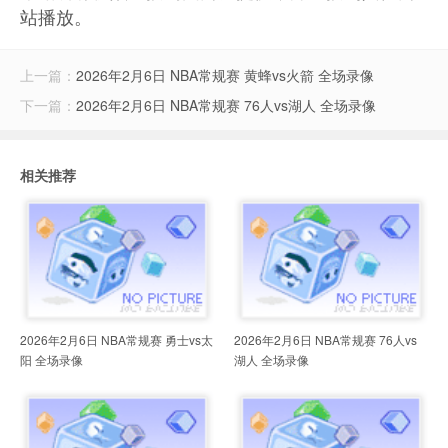
站播放。
上一篇：
2026年2月6日 NBA常规赛 黄蜂vs火箭 全场录像
下一篇：
2026年2月6日 NBA常规赛 76人vs湖人 全场录像
相关推荐
2026年2月6日 NBA常规赛 勇士vs太
2026年2月6日 NBA常规赛 76人vs
阳 全场录像
湖人 全场录像