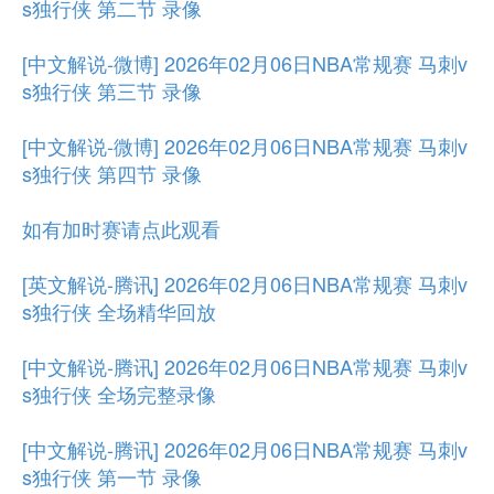
s独行侠 第二节 录像
[中文解说-微博] 2026年02月06日NBA常规赛 马刺v
s独行侠 第三节 录像
[中文解说-微博] 2026年02月06日NBA常规赛 马刺v
s独行侠 第四节 录像
如有加时赛请点此观看
[英文解说-腾讯] 2026年02月06日NBA常规赛 马刺v
s独行侠 全场精华回放
[中文解说-腾讯] 2026年02月06日NBA常规赛 马刺v
s独行侠 全场完整录像
[中文解说-腾讯] 2026年02月06日NBA常规赛 马刺v
s独行侠 第一节 录像