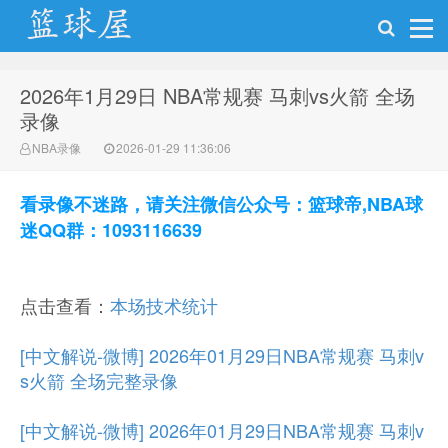
2026年1月29日 NBA常规赛 马刺vs火箭 全场
NBA录像网
录像
NBA录像
2026-01-29 11:36:06
看录像不迷路，请关注微信公众号：篮球帝,NBA球
迷QQ群：1093116639
点击查看：
本场技术统计
[中文解说-微博] 2026年01月29日NBA常规赛 马刺v
s火箭 全场完整录像
[中文解说-微博] 2026年01月29日NBA常规赛 马刺v