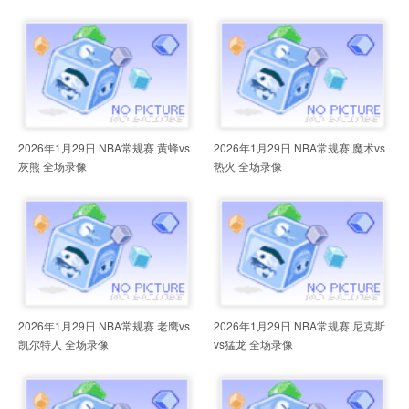
2026年1月29日 NBA常规赛 黄蜂vs
2026年1月29日 NBA常规赛 魔术vs
灰熊 全场录像
热火 全场录像
2026年1月29日 NBA常规赛 老鹰vs
2026年1月29日 NBA常规赛 尼克斯
凯尔特人 全场录像
vs猛龙 全场录像