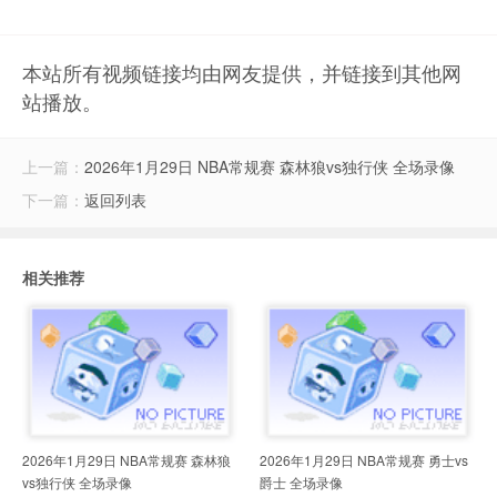
本站所有视频链接均由网友提供，并链接到其他网
站播放。
上一篇：
2026年1月29日 NBA常规赛 森林狼vs独行侠 全场录像
下一篇：
返回列表
相关推荐
2026年1月29日 NBA常规赛 森林狼
2026年1月29日 NBA常规赛 勇士vs
vs独行侠 全场录像
爵士 全场录像