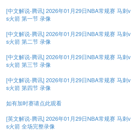
[中文解说-腾讯] 2026年01月29日NBA常规赛 马刺v
s火箭 第一节 录像
[中文解说-腾讯] 2026年01月29日NBA常规赛 马刺v
s火箭 第二节 录像
[中文解说-腾讯] 2026年01月29日NBA常规赛 马刺v
s火箭 第三节 录像
[中文解说-腾讯] 2026年01月29日NBA常规赛 马刺v
s火箭 第四节 录像
如有加时赛请点此观看
[英文解说-腾讯] 2026年01月29日NBA常规赛 马刺v
s火箭 全场完整录像