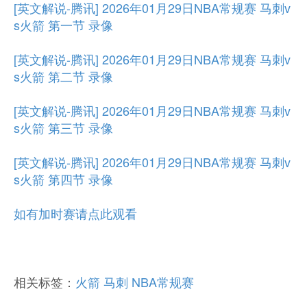
[英文解说-腾讯] 2026年01月29日NBA常规赛 马刺v
s火箭 第一节 录像
[英文解说-腾讯] 2026年01月29日NBA常规赛 马刺v
s火箭 第二节 录像
[英文解说-腾讯] 2026年01月29日NBA常规赛 马刺v
s火箭 第三节 录像
[英文解说-腾讯] 2026年01月29日NBA常规赛 马刺v
s火箭 第四节 录像
如有加时赛请点此观看
相关标签：
火箭
马刺
NBA常规赛