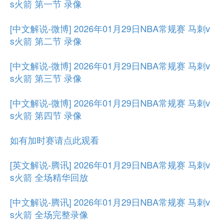
s火箭 第一节 录像
[中文解说-微博] 2026年01月29日NBA常规赛 马刺v
s火箭 第二节 录像
[中文解说-微博] 2026年01月29日NBA常规赛 马刺v
s火箭 第三节 录像
[中文解说-微博] 2026年01月29日NBA常规赛 马刺v
s火箭 第四节 录像
如有加时赛请点此观看
[英文解说-腾讯] 2026年01月29日NBA常规赛 马刺v
s火箭 全场精华回放
[中文解说-腾讯] 2026年01月29日NBA常规赛 马刺v
s火箭 全场完整录像