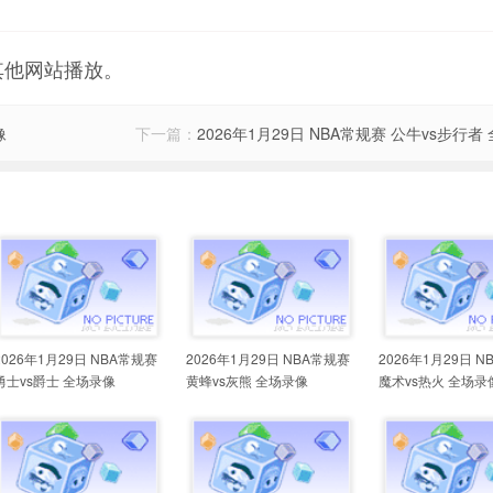
其他网站播放。
像
下一篇：
2026年1月29日 NBA常规赛 公牛vs步行者
2026年1月29日 NBA常规赛
2026年1月29日 NBA常规赛
2026年1月29日 
勇士vs爵士 全场录像
黄蜂vs灰熊 全场录像
魔术vs热火 全场录