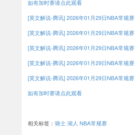
如有加时赛请点此观看
[英文解说-腾讯] 2026年01月29日NBA常
[英文解说-腾讯] 2026年01月29日NBA常规
[英文解说-腾讯] 2026年01月29日NBA常规
[英文解说-腾讯] 2026年01月29日NBA常规
[英文解说-腾讯] 2026年01月29日NBA常规
如有加时赛请点此观看
相关标签：
骑士
湖人
NBA常规赛