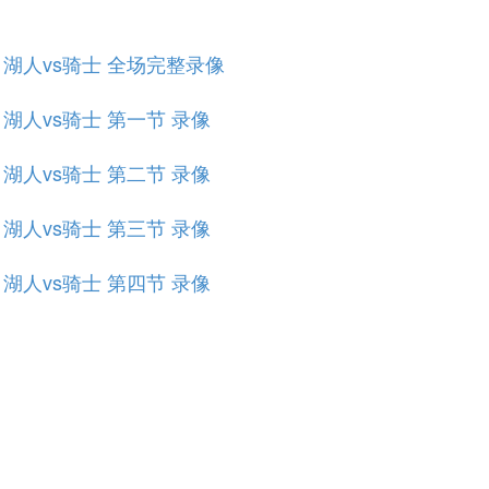
规赛 湖人vs骑士 全场完整录像
赛 湖人vs骑士 第一节 录像
赛 湖人vs骑士 第二节 录像
赛 湖人vs骑士 第三节 录像
赛 湖人vs骑士 第四节 录像