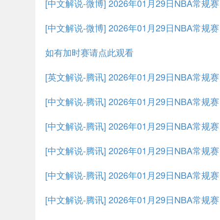
[中文解说-微博] 2026年01月29日NBA常规
[中文解说-微博] 2026年01月29日NBA常规
如有加时赛请点此观看
[英文解说-腾讯] 2026年01月29日NBA常
[中文解说-腾讯] 2026年01月29日NBA常
[中文解说-腾讯] 2026年01月29日NBA常规
[中文解说-腾讯] 2026年01月29日NBA常规
[中文解说-腾讯] 2026年01月29日NBA常规
[中文解说-腾讯] 2026年01月29日NBA常规