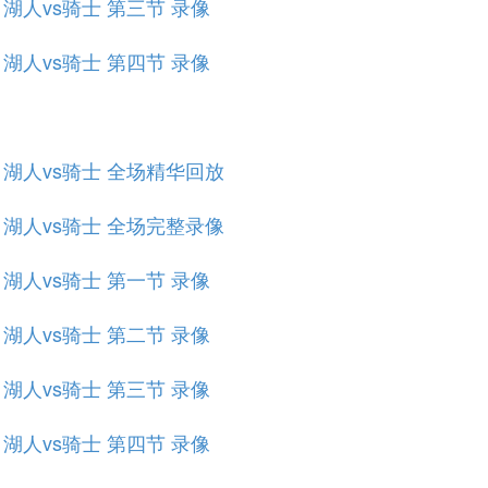
赛 湖人vs骑士 第三节 录像
赛 湖人vs骑士 第四节 录像
规赛 湖人vs骑士 全场精华回放
规赛 湖人vs骑士 全场完整录像
赛 湖人vs骑士 第一节 录像
赛 湖人vs骑士 第二节 录像
赛 湖人vs骑士 第三节 录像
赛 湖人vs骑士 第四节 录像