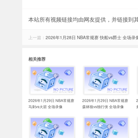
本站所有视频链接均由网友提供，并链接到
上一篇：
2026年1月28日 NBA常规赛 快船vs爵士 全场录
相关推荐
2026年1月29日 NBA常规赛
2026年1月29日 NBA常规赛
马刺vs火箭 全场录像
森林狼vs独行侠 全场录像