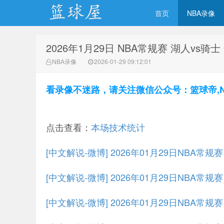
首页
NBA录像
2026年1月29日 NBA常规赛 湖人vs骑
NBA录像网
NBA录像
2026-01-29 09:12:01
看录像不迷路，请关注微信公众号：篮球帝,NBA
点击查看：
本场技术统计
[中文解说-微博] 2026年01月29日NBA常
[中文解说-微博] 2026年01月29日NBA常规
[中文解说-微博] 2026年01月29日NBA常规